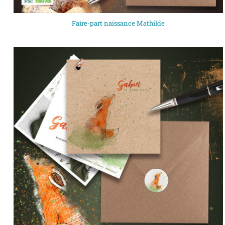
Faire-part naissance Mathilde