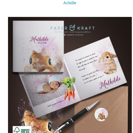
Achille