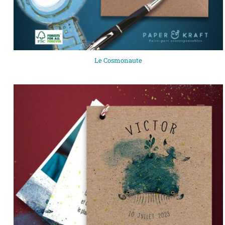
Le Cosmonaute