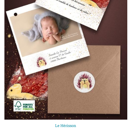
Le Hérisson