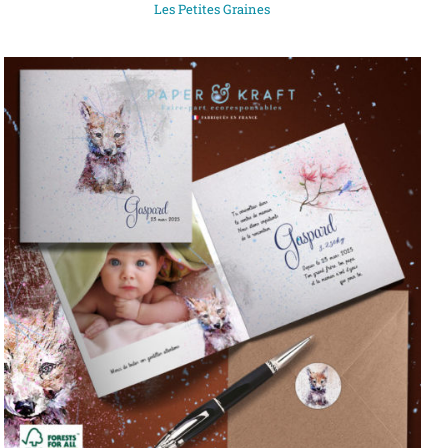
Les Petites Graines