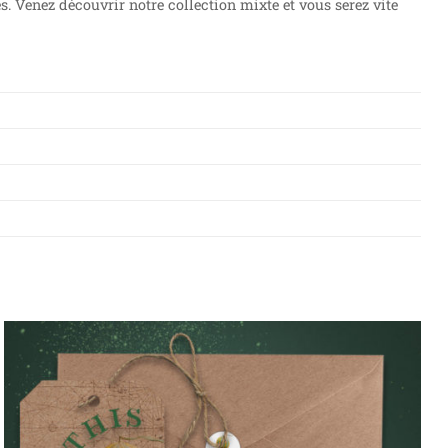
. Venez découvrir notre collection mixte et vous serez vite