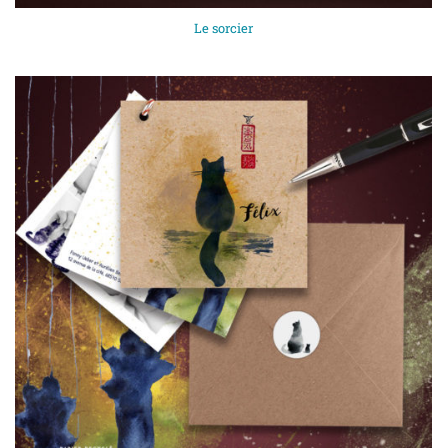
Le sorcier