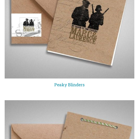
Peaky Blinders