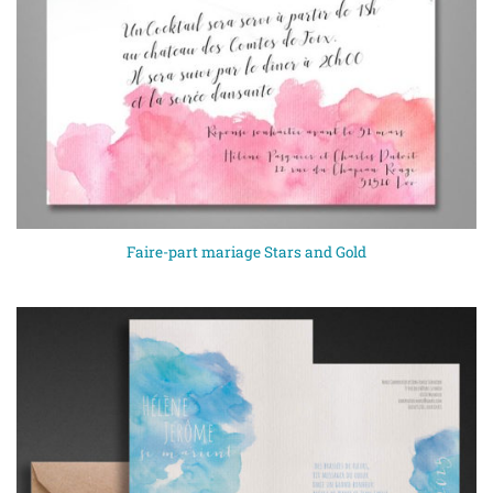
Faire-part mariage Stars and Gold