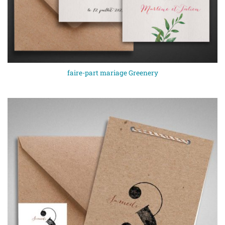
faire-part mariage Greenery