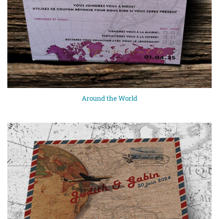
Around the World