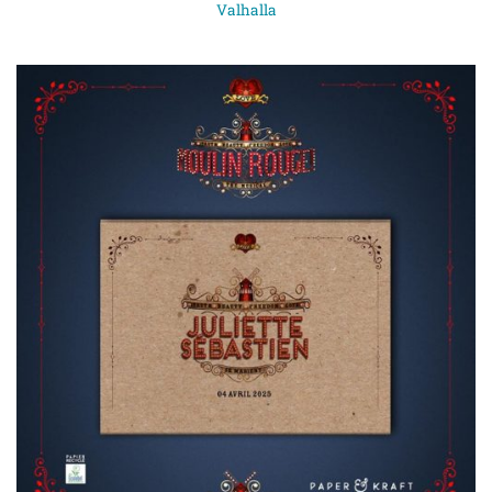
Valhalla