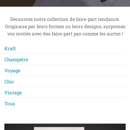
Découvrez notre collection de faire-part tendance.
Originaux par leurs formes ou leurs designs, surprenez
vos invités avec des faire-part pas comme les aurtes !
Kraft
Champetre
Voyage
Chic
Vintage
Tous