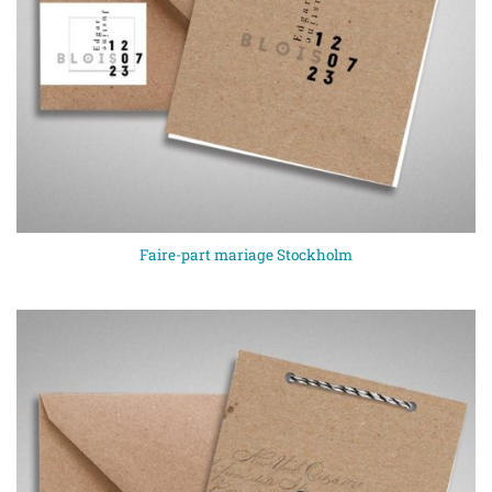
Faire-part mariage Stockholm