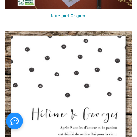
faire-part Origami