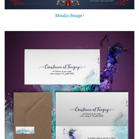
Moulin Rouge !