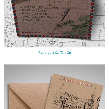
Faire-part On The Go