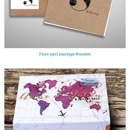
Faire-part mariage Number