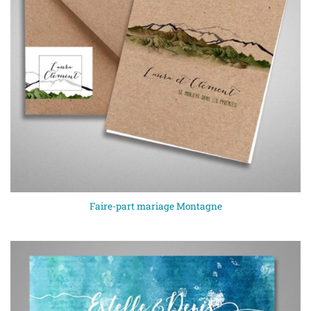
Faire-part mariage Montagne