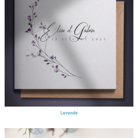
Lavande