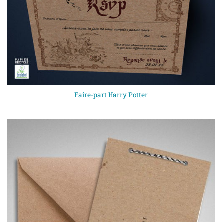
Faire-part Harry Potter