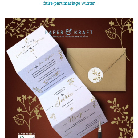
faire-part mariage Winter