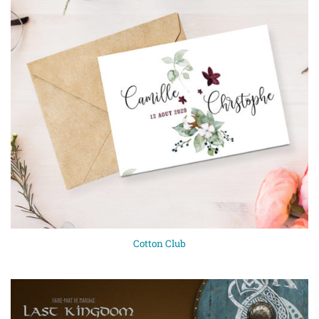
Cotton Club