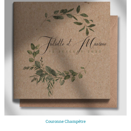
Couronne Champêtre