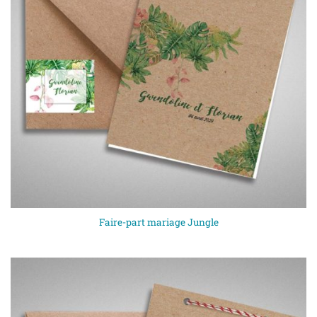
Faire-part mariage Jungle