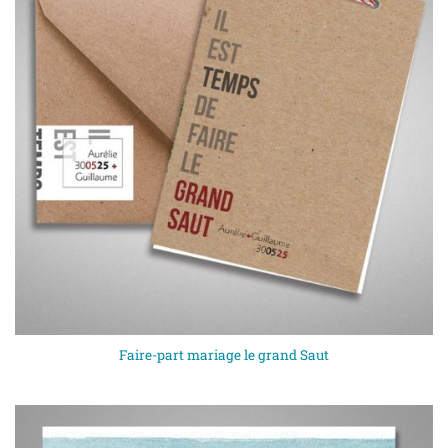
Faire-part mariage le grand Saut