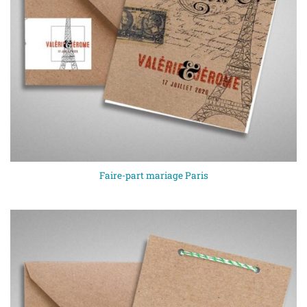
Faire-part mariage Paris