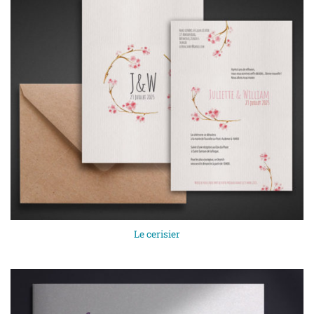
Le cerisier