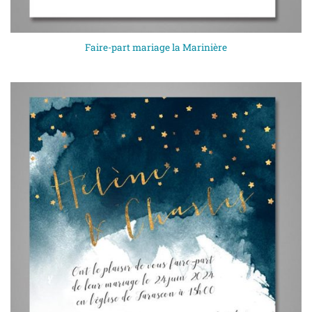
Faire-part mariage la Marinière