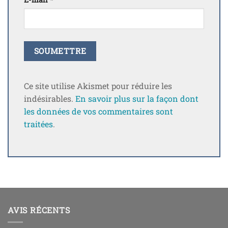
Ce site utilise Akismet pour réduire les
indésirables.
En savoir plus sur la façon dont
les données de vos commentaires sont
traitées
.
AVIS RÉCENTS