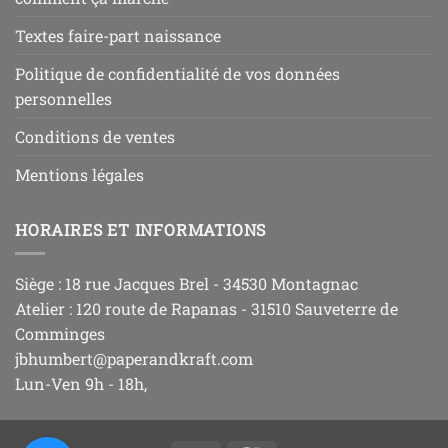
Textes faire-part naissance
Politique de confidentialité de vos données
personnelles
Conditions de ventes
Mentions légales
HORAIRES ET INFORMATIONS
Siège : 18 rue Jacques Brel - 34530 Montagnac
Atelier : 120 route de Rapanas - 31510 Sauveterre de
Comminges
jbhumbert@paperandkraft.com
Lun-Ven 9h - 18h,