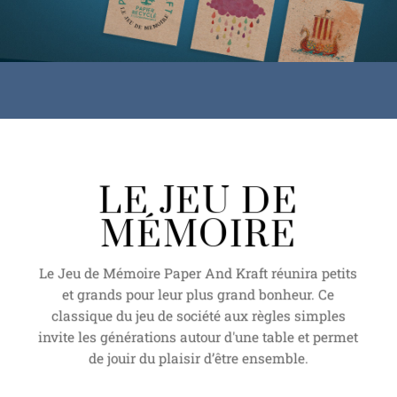
LE JEU DE
MÉMOIRE
Le Jeu de Mémoire Paper And Kraft réunira petits
et grands pour leur plus grand bonheur. Ce
classique du jeu de société aux règles simples
invite les générations autour d'une table et permet
de jouir du plaisir d’être ensemble.