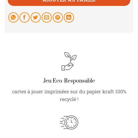
Jeu Eco-Responsable
cartes à jouer imprimées sur du papier kraft 100%
recyclé !