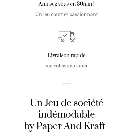
Amusez vous en 30min !
Un jeu court et passionnant
Livraison rapide
via colissimo suivi
Un Jeu de société
indémodable
by Paper And Kraft