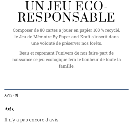
UN JEU ECO-
RESPONSABLE
Composer de 80 cartes a jouer en papier 100 % recyclé,
le Jeu de Mémoire By Paper and Kraft s'inscrit dans
une volonté de préserver nos forêts.
Beau et reprenant l'univers de nos faire-part de
naissance ce jeu écologique fera le bonheur de toute la
famille.
AVIS (0)
Avis
Il n’y a pas encore d’avis.