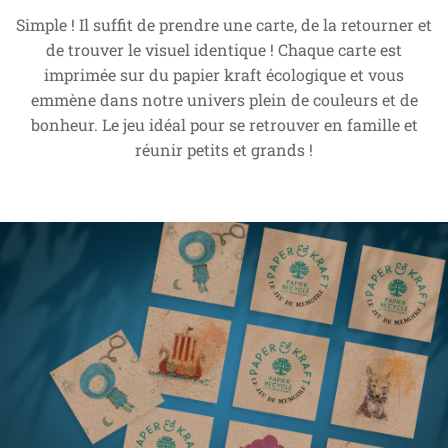
Simple ! Il suffit de prendre une carte, de la retourner et
de trouver le visuel identique ! Chaque carte est
imprimée sur du papier kraft écologique et vous
emmène dans notre univers plein de couleurs et de
bonheur. Le jeu idéal pour se retrouver en famille et
réunir petits et grands !