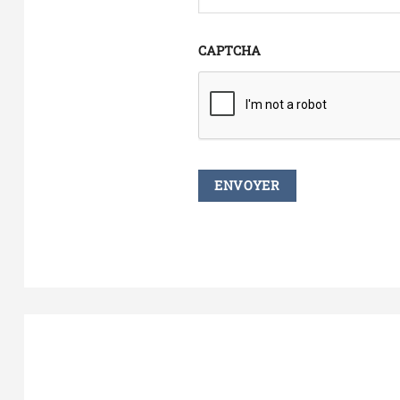
CAPTCHA