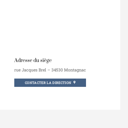
Adresse du siège
rue Jacques Brel – 34530 Montagnac
CONTACTER LA DIRECTION