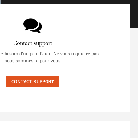
Contact support
ez besoin d’un peu d’aide. Ne vous inquiétez pas,
nous sommes là pour vous.
CONTACT SUPPORT