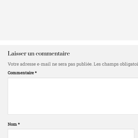
Laisser un commentaire
Votre adresse e-mail ne sera pas publiée.
Les champs obligatoi
Commentaire
*
Nom
*