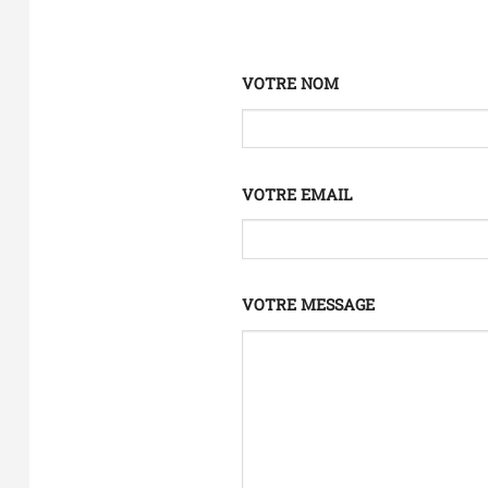
VOTRE NOM
VOTRE EMAIL
VOTRE MESSAGE