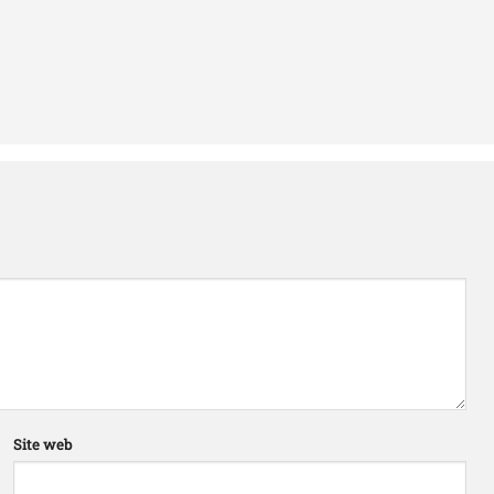
Site web