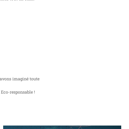
s avons imaginé toute
 Eco-responsable !