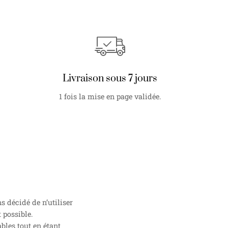
Livraison sous 7 jours
1 fois la mise en page validée.
 décidé de n’utiliser
 possible.
bles tout en étant