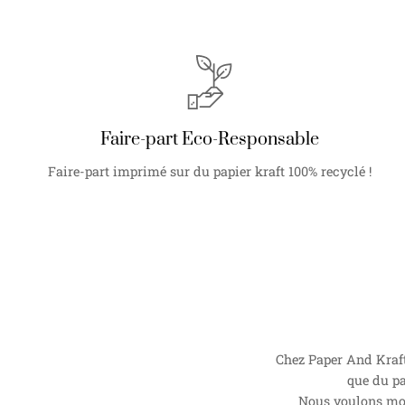
Faire-part Eco-Responsable
Faire-part imprimé sur du papier kraft 100% recyclé !
Chez Paper And Kraft
que du pa
Nous voulons mont