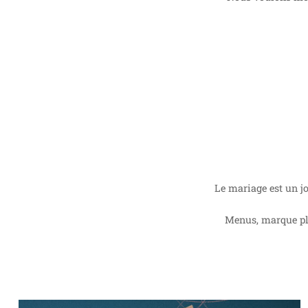
Le mariage est un jo
Menus, marque pla