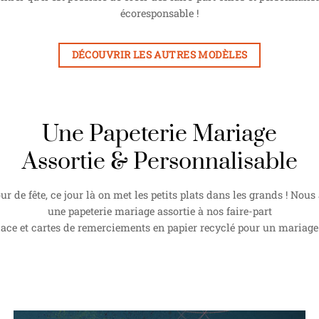
écoresponsable !
DÉCOUVRIR LES AUTRES MODÈLES
Une Papeterie Mariage
Assortie & Personnalisable
ur de fête, ce jour là on met les petits plats dans les grands ! Nou
une papeterie mariage assortie à nos faire-part
ce et cartes de remerciements en papier recyclé pour un mariage