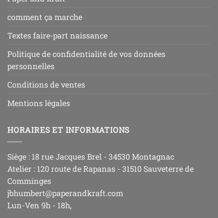
comment ça marche
Textes faire-part naissance
Politique de confidentialité de vos données
personnelles
Conditions de ventes
Mentions légales
HORAIRES ET INFORMATIONS
Siège : 18 rue Jacques Brel - 34530 Montagnac
Atelier : 120 route de Rapanas - 31510 Sauveterre de
Comminges
jbhumbert@paperandkraft.com
Lun-Ven 9h - 18h,