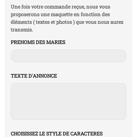
Une fois votre commande reçue, nous vous
proposerons une maquette en fonction des
éléments ( textes et photos ) que vous nous aurez
transmis.
PRENOMS DES MARIES
TEXTE D'ANNONCE
CHOISISSEZ LE STYLE DE CARACTERES