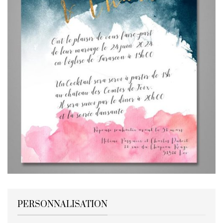
PERSONNALISATION