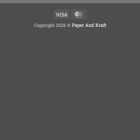
Visa
MasterCard
Copyright 2026 ©
Paper And Kraft