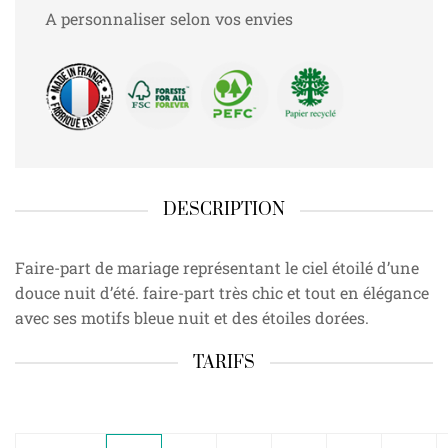
A personnaliser selon vos envies
DESCRIPTION
Faire-part de mariage représentant le ciel étoilé d’une
douce nuit d’été. faire-part très chic et tout en élégance
avec ses motifs bleue nuit et des étoiles dorées.
TARIFS