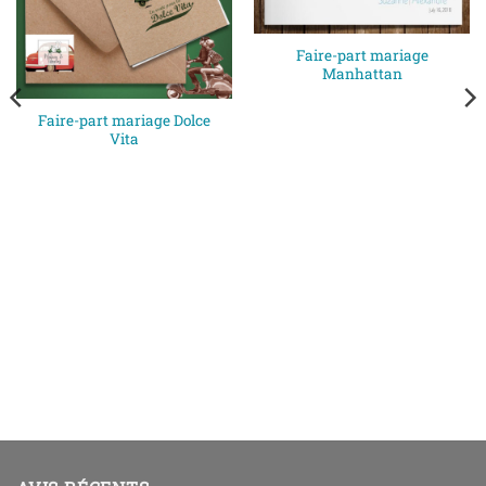
Faire-part mariage
Manhattan
Faire-part mariage Dolce
Vita