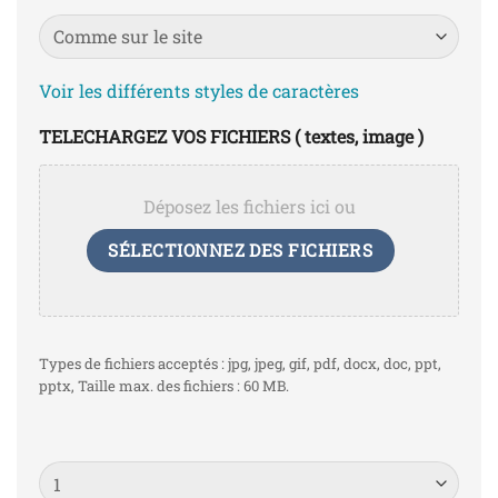
Voir les différents styles de caractères
TELECHARGEZ VOS FICHIERS ( textes, image )
Déposez les fichiers ici ou
SÉLECTIONNEZ DES FICHIERS
Types de fichiers acceptés : jpg, jpeg, gif, pdf, docx, doc, ppt,
pptx, Taille max. des fichiers : 60 MB.
Quantité