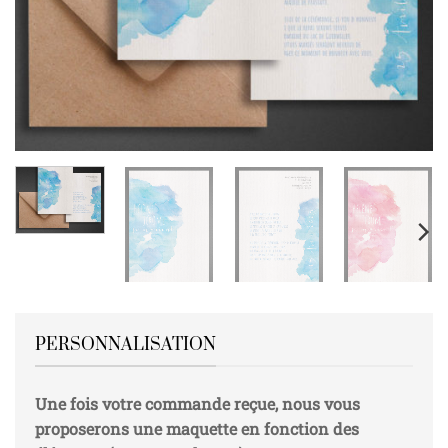
PERSONNALISATION
Une fois votre commande reçue, nous vous
proposerons une maquette en fonction des