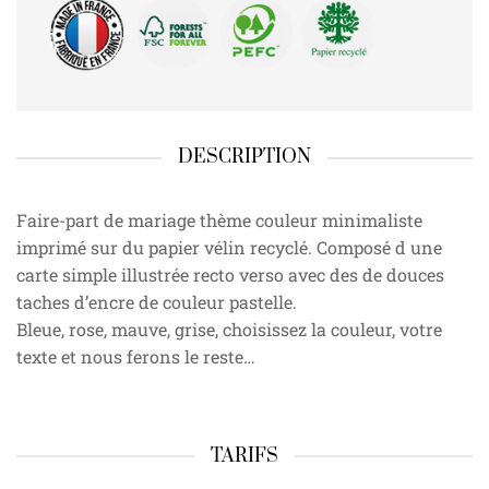
DESCRIPTION
Faire-part de mariage thème couleur minimaliste
imprimé sur du papier vélin recyclé. Composé d une
carte simple illustrée recto verso avec des de douces
taches d’encre de couleur pastelle.
Bleue, rose, mauve, grise, choisissez la couleur, votre
texte et nous ferons le reste…
TARIFS