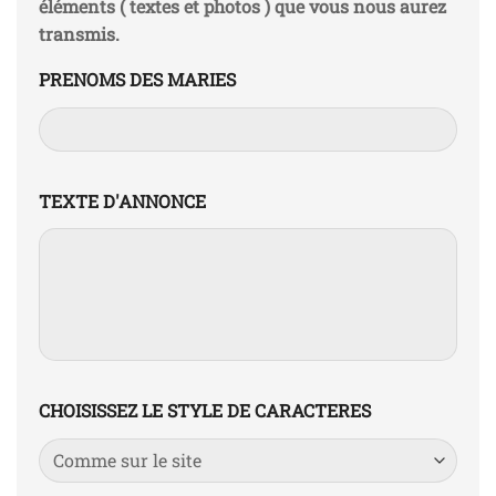
éléments ( textes et photos ) que vous nous aurez
transmis.
PRENOMS DES MARIES
TEXTE D'ANNONCE
CHOISISSEZ LE STYLE DE CARACTERES