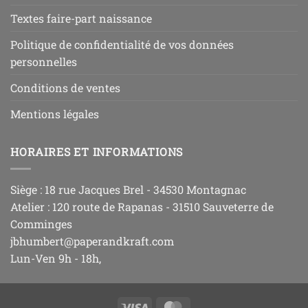
Textes faire-part naissance
Politique de confidentialité de vos données
personnelles
Conditions de ventes
Mentions légales
HORAIRES ET INFORMATIONS
Siège : 18 rue Jacques Brel - 34530 Montagnac
Atelier : 120 route de Rapanas - 31510 Sauveterre de
Comminges
jbhumbert@paperandkraft.com
Lun-Ven 9h - 18h,
Visa
MasterCard