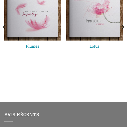
Plumes
Lotus
AVIS RÉCENTS