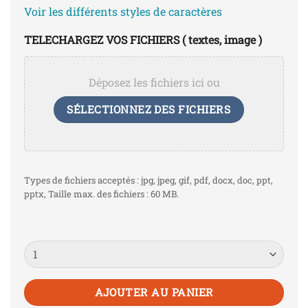
Voir les différents styles de caractères
TELECHARGEZ VOS FICHIERS ( textes, image )
Déposez les fichiers ici ou
SÉLECTIONNEZ DES FICHIERS
Types de fichiers acceptés : jpg, jpeg, gif, pdf, docx, doc, ppt,
pptx, Taille max. des fichiers : 60 MB.
Quantité
AJOUTER AU PANIER