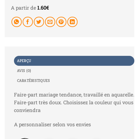
A partir de
1.60
€
APERÇU
AVIS (0)
CARATÉRISTIQUES
Faire-part mariage tendance, travaillé en aquarelle.
Faire-part très doux. Choisissez la couleur qui vous
conviendra
A personnaliser selon vos envies