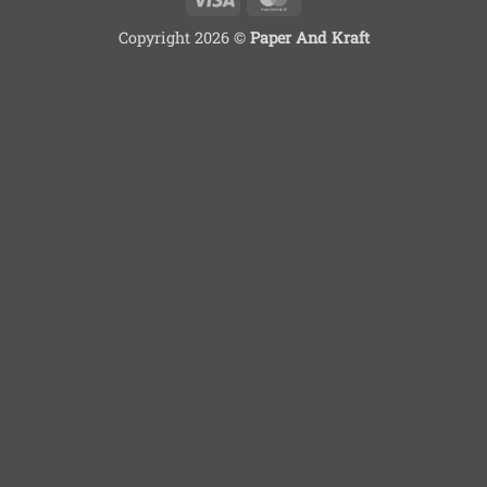
Copyright 2026 ©
Paper And Kraft