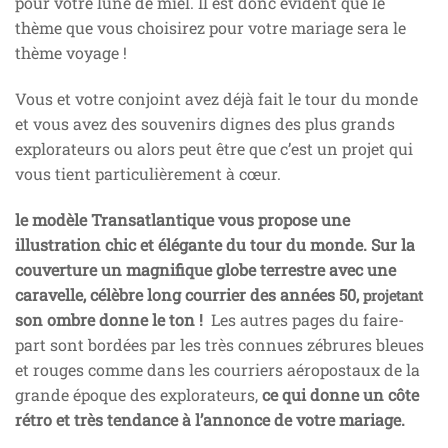
pour votre lune de miel. Il est donc évident que le
thème que vous choisirez pour votre mariage sera le
thème voyage !
Vous et votre conjoint avez déjà fait le tour du monde
et vous avez des souvenirs dignes des plus grands
explorateurs ou alors peut être que c’est un projet qui
vous tient particulièrement à cœur.
le modèle Transatlantique vous propose une
illustration chic et élégante du tour du monde.
Sur la
couverture un magnifique globe terrestre avec une
caravelle, célèbre long courrier des années 50,
projetant
son ombre donne le ton !
Les autres pages du faire-
part sont bordées par les très connues zébrures bleues
et rouges comme dans les courriers aéropostaux de la
grande époque des explorateurs,
ce qui donne un côte
rétro et très tendance à l’annonce de votre mariage.