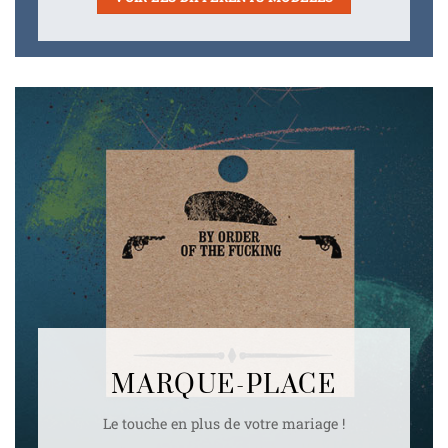
MARQUE-PLACE
Le touche en plus de votre mariage !