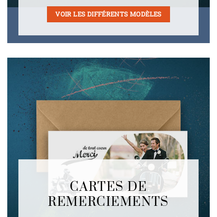
VOIR LES DIFFÉRENTS MODÈLES
CARTES DE
REMERCIEMENTS