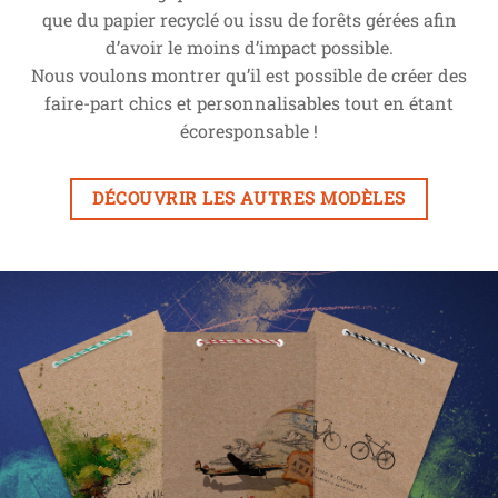
que du papier recyclé ou issu de forêts gérées afin
d’avoir le moins d’impact possible.
Nous voulons montrer qu’il est possible de créer des
faire-part chics et personnalisables tout en étant
écoresponsable !
DÉCOUVRIR LES AUTRES MODÈLES