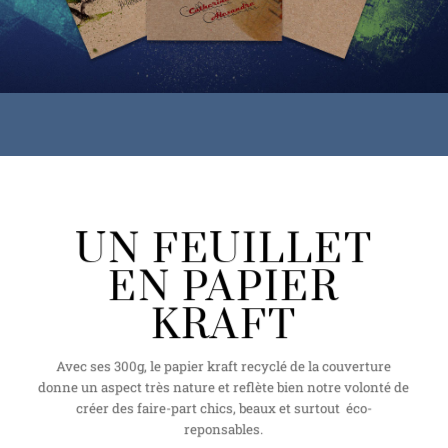
UN FEUILLET
EN PAPIER
KRAFT
Avec ses 300g, le papier kraft recyclé de la couverture
donne un aspect très nature et reflète bien notre volonté de
créer des faire-part chics, beaux et surtout éco-
reponsables.