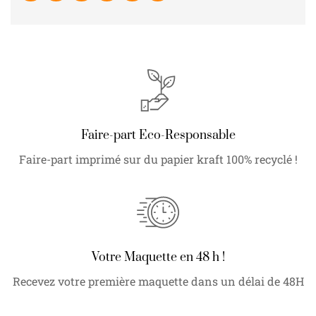
Faire-part Eco-Responsable
Faire-part imprimé sur du papier kraft 100% recyclé !
Votre Maquette en 48 h !
Recevez votre première maquette dans un délai de 48H