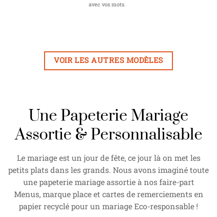
avec vos mots.
VOIR LES AUTRES MODÈLES
Une Papeterie Mariage
Assortie & Personnalisable
Le mariage est un jour de fête, ce jour là on met les
petits plats dans les grands. Nous avons imaginé toute
une papeterie mariage assortie à nos faire-part
Menus, marque place et cartes de remerciements en
papier recyclé pour un mariage Eco-responsable !