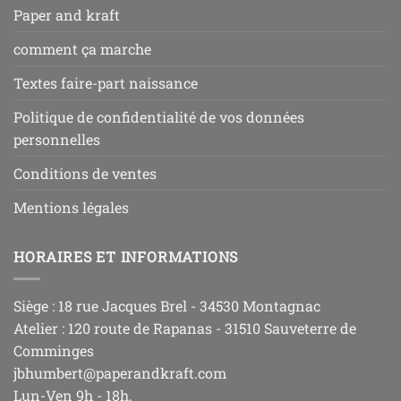
Paper and kraft
comment ça marche
Textes faire-part naissance
Politique de confidentialité de vos données
personnelles
Conditions de ventes
Mentions légales
HORAIRES ET INFORMATIONS
Siège : 18 rue Jacques Brel - 34530 Montagnac
Atelier : 120 route de Rapanas - 31510 Sauveterre de
Comminges
jbhumbert@paperandkraft.com
Lun-Ven 9h - 18h,