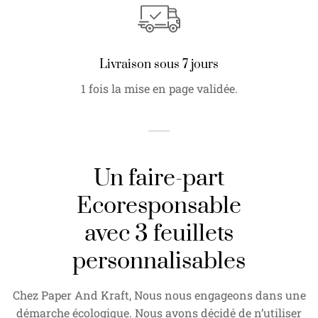
Livraison sous 7 jours
1 fois la mise en page validée.
Un faire-part
Ecoresponsable
avec 3 feuillets
personnalisables
Chez Paper And Kraft, Nous nous engageons dans une
démarche écologique. Nous avons décidé de n’utiliser