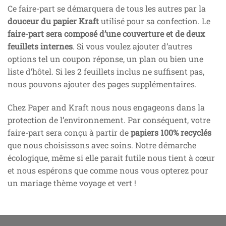
Ce faire-part se démarquera de tous les autres par la
douceur du papier Kraft
utilisé pour sa confection. Le
faire-part sera composé d’une couverture et de deux
feuillets internes
. Si vous voulez ajouter d’autres
options tel un coupon réponse, un plan ou bien une
liste d’hôtel. Si les 2 feuillets inclus ne suffisent pas,
nous pouvons ajouter des pages supplémentaires.
Chez Paper and Kraft nous nous engageons dans la
protection de l’environnement. Par conséquent, votre
faire-part sera conçu à partir de
papiers 100% recyclés
que nous choisissons avec soins. Notre démarche
écologique, même si elle parait futile nous tient à cœur
et nous espérons que comme nous vous opterez pour
un mariage thème voyage et vert !