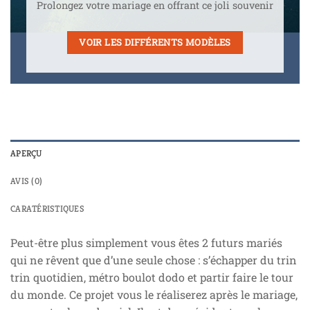
Prolongez votre mariage en offrant ce joli souvenir
VOIR LES DIFFÉRENTS MODÈLES
APERÇU
AVIS (0)
CARATÉRISTIQUES
Peut-être plus simplement vous êtes 2 futurs mariés
qui ne rêvent que d’une seule chose : s’échapper du trin
trin quotidien, métro boulot dodo et partir faire le tour
du monde. Ce projet vous le réaliserez après le mariage,