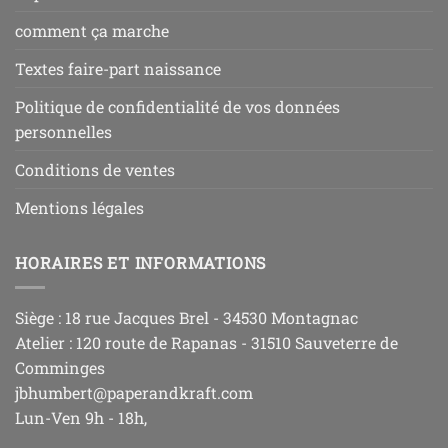
comment ça marche
Textes faire-part naissance
Politique de confidentialité de vos données
personnelles
Conditions de ventes
Mentions légales
HORAIRES ET INFORMATIONS
Siège : 18 rue Jacques Brel - 34530 Montagnac
Atelier : 120 route de Rapanas - 31510 Sauveterre de
Comminges
jbhumbert@paperandkraft.com
Lun-Ven 9h - 18h,