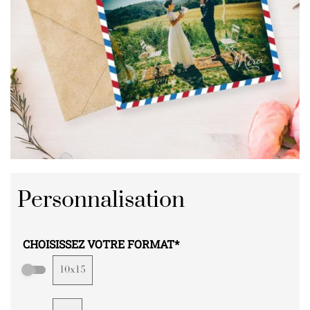
Personnalisation
CHOISISSEZ VOTRE FORMAT
*