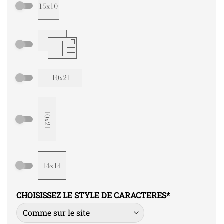
CHOISISSEZ LE STYLE DE CARACTERES
*