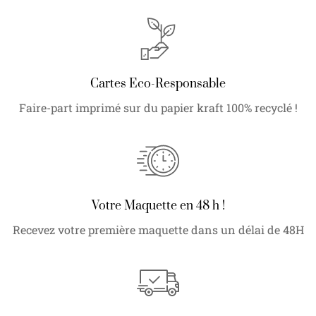
Cartes Eco-Responsable
Faire-part imprimé sur du papier kraft 100% recyclé !
Votre Maquette en 48 h !
Recevez votre première maquette dans un délai de 48H