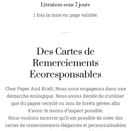
Livraison sous 7 jours
1 fois la mise en page validée.
Des Cartes de
Remerciements
Ecoresponsables
Chez Paper And Kraft, Nous nous engageons dans une
démarche écologique. Nous avons décidé de n’utiliser
que du papier recyclé ou issu de forêts gérées afin
d’avoir le moins d’impact possible.
Nous voulons montrer qu’il est possible de créer des
cartes de remerciements élégantes et personnalisables