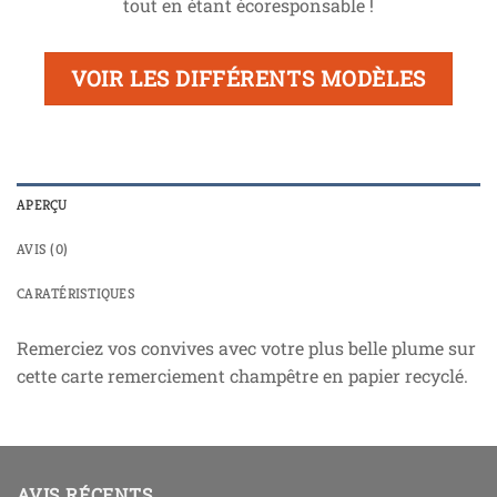
tout en étant écoresponsable !
VOIR LES DIFFÉRENTS MODÈLES
APERÇU
AVIS (0)
CARATÉRISTIQUES
Remerciez vos convives avec votre plus belle plume sur
cette carte remerciement champêtre en papier recyclé.
AVIS RÉCENTS