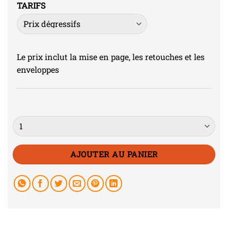
TARIFS
Le prix inclut la mise en page, les retouches et les
enveloppes
Quantité
AJOUTER AU PANIER