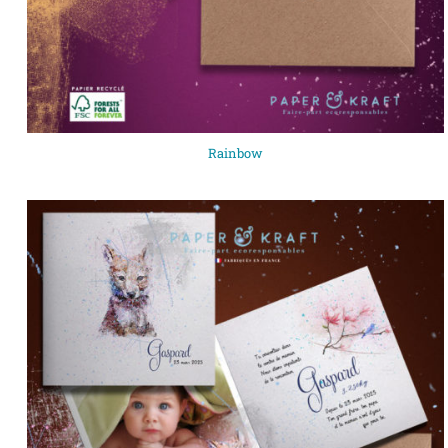
Rainbow