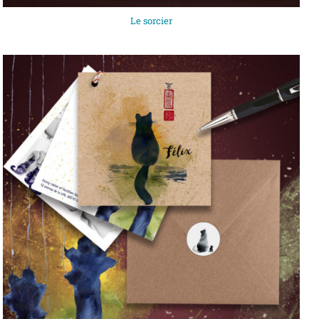
Le sorcier