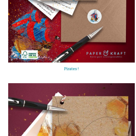
Pirates !