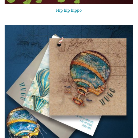
Hip hip hippo