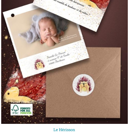
Le Hérisson