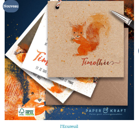
Nouveau
l’Ecureuil