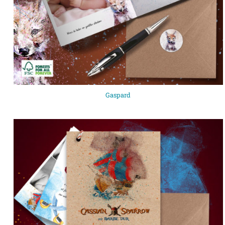
Gaspard