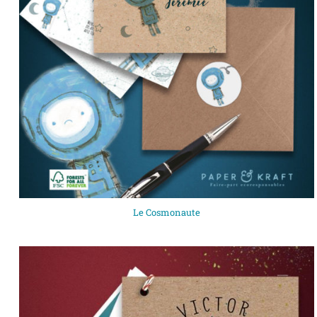
Le Cosmonaute