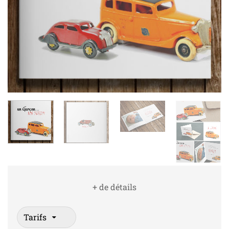
+ de détails