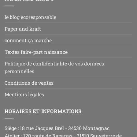
le blog ecoresponsable
Paper and kraft
comment ça marche
Textes faire-part naissance
Politique de confidentialité de vos données
personnelles
Conditions de ventes
Mentions légales
HORAIRES ET INFORMATIONS
Siège : 18 rue Jacques Brel - 34530 Montagnac
Atelier : 120 route de Rapanas - 31510 Sauveterre de