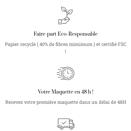
Faire-part Eco-Responsable
Papier recyclé ( 40% de fibres mimimum ) et certifié FSC
!
Votre Maquette en 48 h !
Recevez votre première maquette dans un délai de 48H