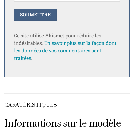
Ce site utilise Akismet pour réduire les
indésirables.
En savoir plus sur la façon dont
les données de vos commentaires sont
traitées
.
CARATÉRISTIQUES
Informations sur le modèle