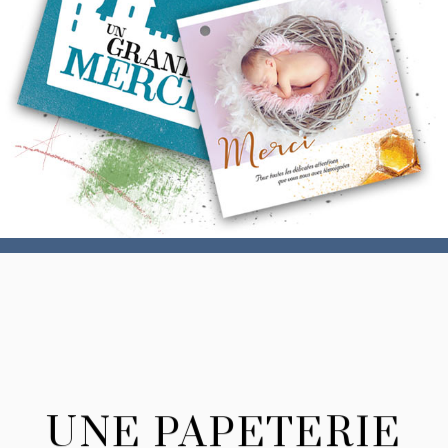
UNE PAPETERIE