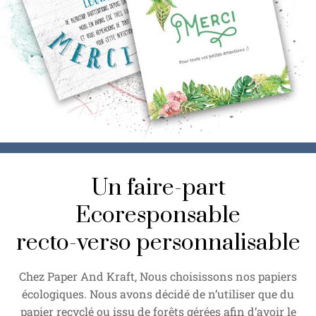
Un faire-part
Ecoresponsable
recto-verso personnalisable
Chez Paper And Kraft, Nous choisissons nos papiers
écologiques. Nous avons décidé de n’utiliser que du
papier recyclé ou issu de forêts gérées afin d’avoir le