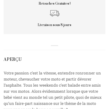
Retouches Gratuites !
Livraison sous 8 jours
APERÇU
Votre passion c’est la vitesse, entendre ronronner un
moteur, chevaucher votre moto et partir dévorer
l’asphalte. Tous les weekends c’est balade entre amis
sur vos motos. Alors évidemment lorsque que votre
bébé vient au monde tel un petit pilote, quoi de mieux
qu’un faire-part naissance sur le thème de la moto