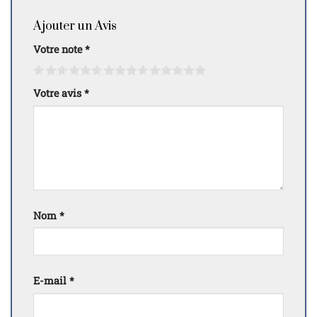
Ajouter un Avis
Votre note
*
Votre avis
*
Nom
*
E-mail
*