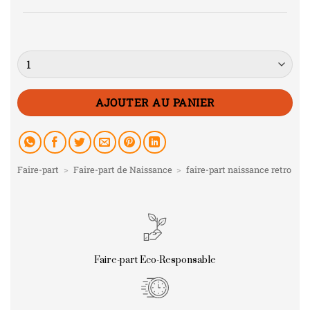
Quantité
AJOUTER AU PANIER
Faire-part
>
Faire-part de Naissance
>
faire-part naissance retro
Faire-part Eco-Responsable