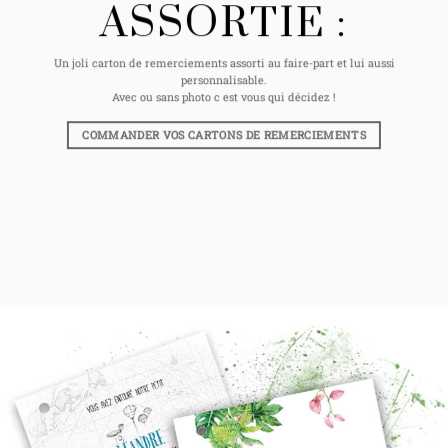
ASSORTIE :
Un joli carton de remerciements assorti au faire-part et lui aussi
personnalisable.
Avec ou sans photo c est vous qui décidez !
COMMANDER VOS CARTONS DE REMERCIEMENTS