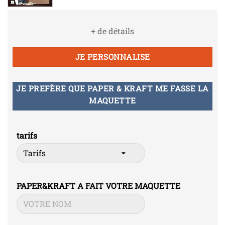
+ de détails
JE PERSONNALISE
JE PREFÈRE QUE PAPER & KRAFT ME FASSE LA
MAQUETTE
tarifs
PAPER&KRAFT A FAIT VOTRE MAQUETTE