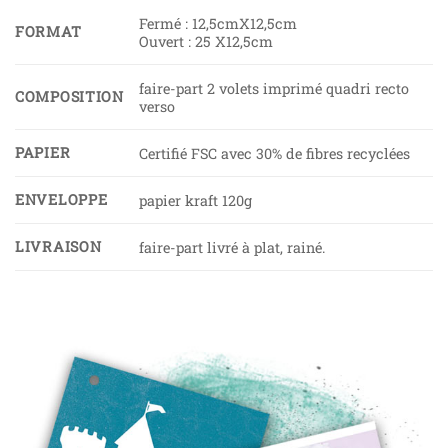
Fermé : 12,5cmX12,5cm
FORMAT
Ouvert : 25 X12,5cm
faire-part 2 volets imprimé quadri recto
COMPOSITION
verso
PAPIER
Certifié FSC avec 30% de fibres recyclées
ENVELOPPE
papier kraft 120g
LIVRAISON
faire-part livré à plat, rainé.