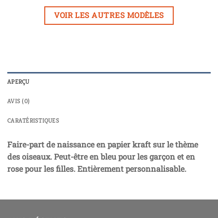
VOIR LES AUTRES MODÈLES
APERÇU
AVIS (0)
CARATÉRISTIQUES
Faire-part de naissance en papier kraft sur le thème
des oiseaux. Peut-être en bleu pour les garçon et en
rose pour les filles. Entièrement personnalisable.