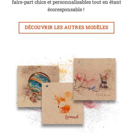
faire-part chics et personnalisables tout en étant
écoresponsable !
DÉCOUVRIR LES AUTRES MODÈLES