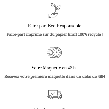
Faire-part Eco-Responsable
Faire-part imprimé sur du papier kraft 100% recyclé !
Votre Maquette en 48 h !
Recevez votre première maquette dans un délai de 48H