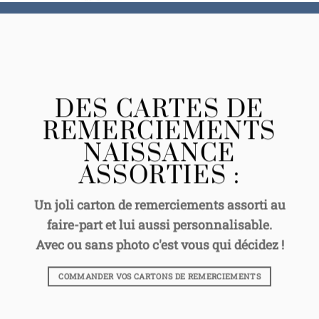
DES CARTES DE
REMERCIEMENTS
NAISSANCE
ASSORTIES :
Un joli carton de remerciements assorti au
faire-part et lui aussi personnalisable.
Avec ou sans photo c'est vous qui décidez !
COMMANDER VOS CARTONS DE REMERCIEMENTS