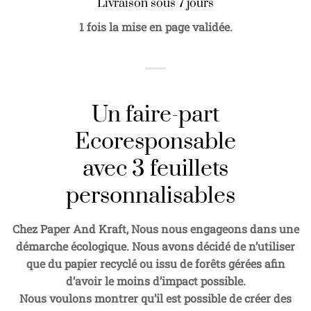
Livraison sous 7 jours
1 fois la mise en page validée.
Un faire-part
Ecoresponsable
avec 3 feuillets
personnalisables
Chez Paper And Kraft, Nous nous engageons dans une
démarche écologique. Nous avons décidé de n’utiliser
que du papier recyclé ou issu de forêts gérées afin
d’avoir le moins d’impact possible.
Nous voulons montrer qu’il est possible de créer des