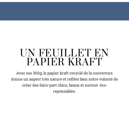
UN FEUILLET EN
PAPIER KRAFT
Avec ses 300g, le papier kraft recyclé de la couverture
donne un aspect très nature et reflète bien notre volonté de
créer des faire-part chics, beaux et surtout éco-
reponsables.