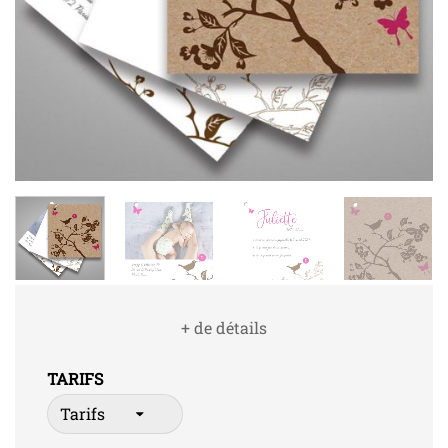
+ de détails
TARIFS