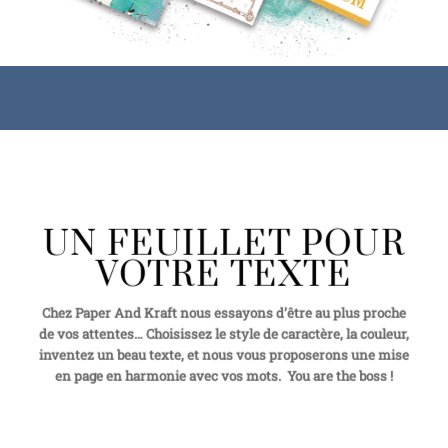
UN FEUILLET POUR
VOTRE TEXTE
Chez Paper And Kraft nous essayons d’être au plus proche
de vos attentes… Choisissez le style de caractère, la couleur,
inventez un beau texte, et nous vous proposerons une mise
en page en harmonie avec vos mots. You are the boss !