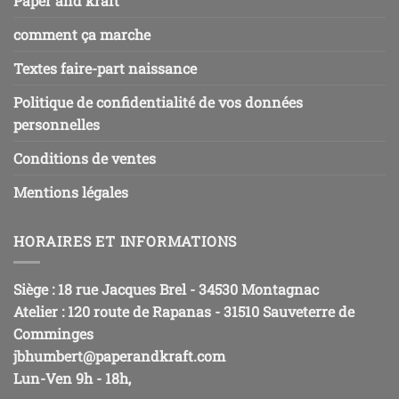
Paper and kraft
comment ça marche
Textes faire-part naissance
Politique de confidentialité de vos données
personnelles
Conditions de ventes
Mentions légales
HORAIRES ET INFORMATIONS
Siège : 18 rue Jacques Brel - 34530 Montagnac
Atelier : 120 route de Rapanas - 31510 Sauveterre de
Comminges
jbhumbert@paperandkraft.com
Lun-Ven 9h - 18h,