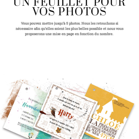
UN FEUILLET POUR
VOS PHOTOS
Vous pouvez mettre jusqu’à 5 photos. Nous les retouchons si
nécessaire afin qu’elles soient les plus belles possible et nous vous
proposerons une mise en page en fonction du nombre.