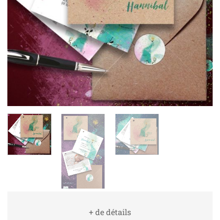
+ de détails