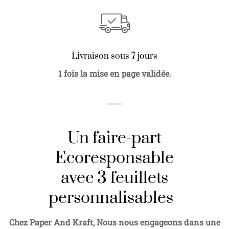
Livraison sous 7 jours
1 fois la mise en page validée.
Un faire-part
Ecoresponsable
avec 3 feuillets
personnalisables
Chez Paper And Kraft, Nous nous engageons dans une