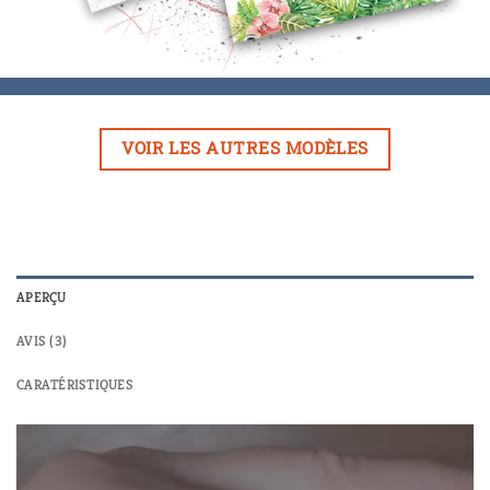
VOIR LES AUTRES MODÈLES
APERÇU
AVIS (3)
CARATÉRISTIQUES