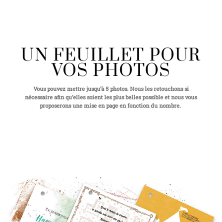
UN FEUILLET POUR
VOS PHOTOS
Vous pouvez mettre jusqu’à 5 photos. Nous les retouchons si
nécessaire afin qu’elles soient les plus belles possible et nous vous
proposerons une mise en page en fonction du nombre.