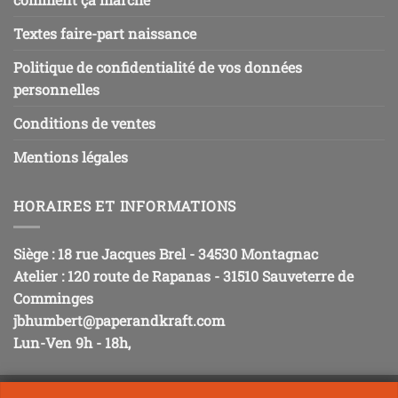
Textes faire-part naissance
Politique de confidentialité de vos données
personnelles
Conditions de ventes
Mentions légales
HORAIRES ET INFORMATIONS
Siège : 18 rue Jacques Brel - 34530 Montagnac
Atelier : 120 route de Rapanas - 31510 Sauveterre de
Comminges
jbhumbert@paperandkraft.com
Lun-Ven 9h - 18h,