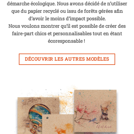
démarche écologique. Nous avons décidé de n’utiliser
que du papier recyclé ou issu de forêts gérées afin
d’avoir le moins d’impact possible.
Nous voulons montrer qu’il est possible de créer des
faire-part chics et personnalisables tout en étant
écoresponsable !
DÉCOUVRIR LES AUTRES MODÈLES