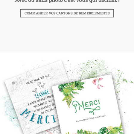
COMMANDER VOS CARTONS DE REMERCIEMENTS