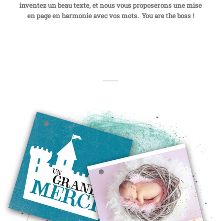
inventez un beau texte, et nous vous proposerons une mise
en page en harmonie avec vos mots. You are the boss !