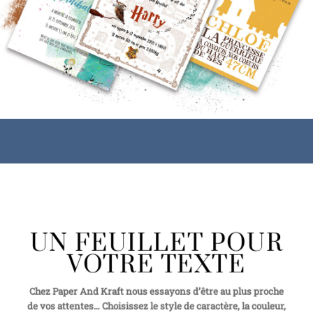
UN FEUILLET POUR
VOTRE TEXTE
Chez Paper And Kraft nous essayons d’être au plus proche
de vos attentes… Choisissez le style de caractère, la couleur,