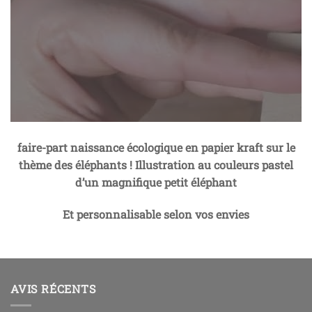
faire-part naissance écologique en papier kraft sur le
thème des éléphants ! Illustration au couleurs pastel
d’un magnifique petit éléphant
Et personnalisable selon vos envies
AVIS RÉCENTS