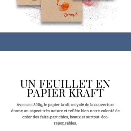
UN FEUILLET EN
PAPIER KRAFT
Avec ses 300g, le papier kraft recyclé de la couverture
donne un aspect très nature et reflète bien notre volonté de
créer des faire-part chics, beaux et surtout éco-
reponsables.