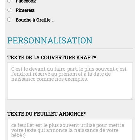
Facebook
Pinterest
Bouche à Oreille ...
PERSONNALISATION
TEXTE DE LA COUVERTURE KRAFT
*
TEXTE DU FEUILLET ANNONCE
*