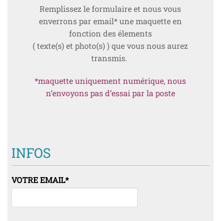
Remplissez le formulaire et nous vous
enverrons par email* une maquette en
fonction des élements
( texte(s) et photo(s) ) que vous nous aurez
transmis.
*maquette uniquement numérique, nous
n’envoyons pas d’essai par la poste
INFOS
VOTRE EMAIL
*