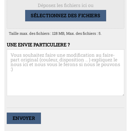
Déposez les fichiers ici ou
SÉLECTIONNEZ DES FICHIERS
Taille max. des fichiers : 128 MB, Max. des fichiers : 5.
UNE ENVIE PARTICULIERE ?