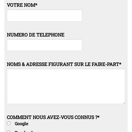
VOTRE NOM
*
NUMERO DE TELEPHONE
NOMS & ADRESSE FIGURANT SUR LE FAIRE-PART
*
COMMENT NOUS AVEZ-VOUS CONNUS ?
*
Google