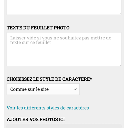
TEXTE DU FEUILLET PHOTO
CHOISISSEZ LE STYLE DE CARACTERE
*
Voir les différents styles de caractères
AJOUTER VOS PHOTOS ICI