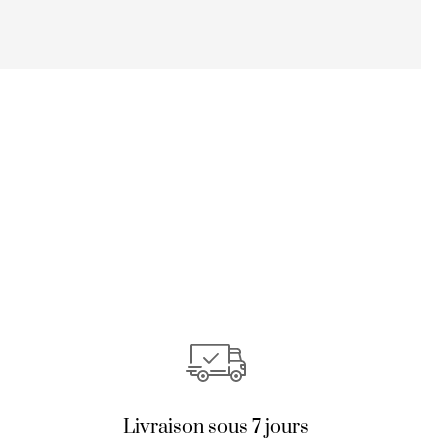
Livraison sous 7 jours