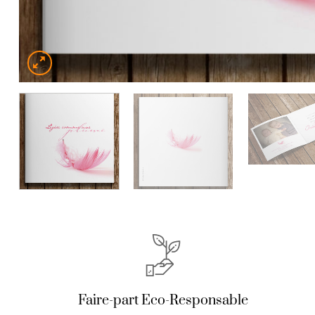
Faire-part Eco-Responsable