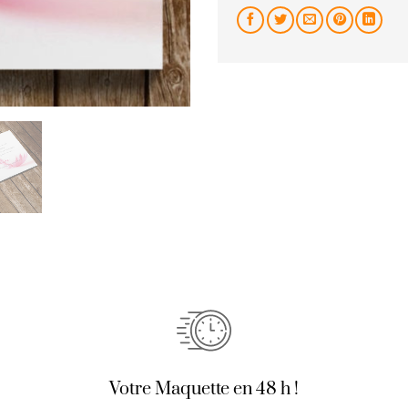
Votre Maquette en 48 h !