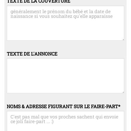
TEXTE DE LA COUVERTURE
TEXTE DE L'ANNONCE
NOMS & ADRESSE FIGURANT SUR LE FAIRE-PART
*