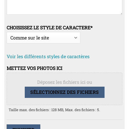
CHOISISSEZ LE STYLE DE CARACTERE
*
Voir les différents styles de caractères
METTEZ VOS PHOTOS ICI
Déposez les fichiers ici ou
SÉLECTIONNEZ DES FICHIERS
Taille max. des fichiers : 128 MB, Max. des fichiers : 5.