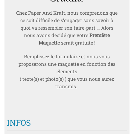
Chez Paper And Kraft, nous comprenons que
ce soit difficile de s’engager sans savoir à
quoi va ressembler son faire-part … Alors
nous avons décidé que votre
Première
Maquette
serait gratuite !
Remplissez le formulaire et nous vous
proposerons une maquette en fonction des
élements
( texte(s) et photo(s) ) que vous nous aurez
transmis.
INFOS