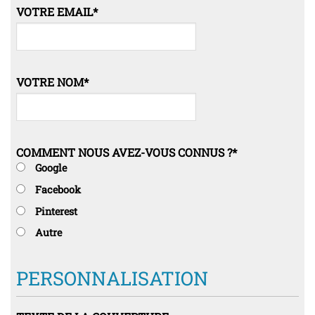
VOTRE EMAIL
*
VOTRE NOM
*
COMMENT NOUS AVEZ-VOUS CONNUS ?
*
Google
Facebook
Pinterest
Autre
PERSONNALISATION