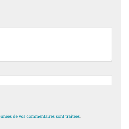
données de vos commentaires sont traitées
.