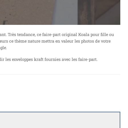
nt. Très tendance, ce faire-part original Koala pour fille ou
leurs ce thème nature mettra en valeur les photos de votre
gle.
les enveloppes kraft fournies avec les faire-part.