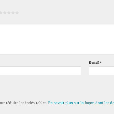
E-mail
*
our réduire les indésirables.
En savoir plus sur la façon dont les 