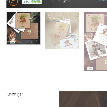
APERÇU