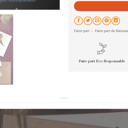
Faire-part
>
Faire-part de Naissa
Faire-part Eco-Responsable