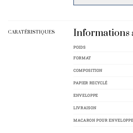
Informations 
CARATÉRISTIQUES
POIDS
FORMAT
COMPOSITION
PAPIER RECYCLÉ
ENVELOPPE
LIVRAISON
MACARON POUR ENVELOPP