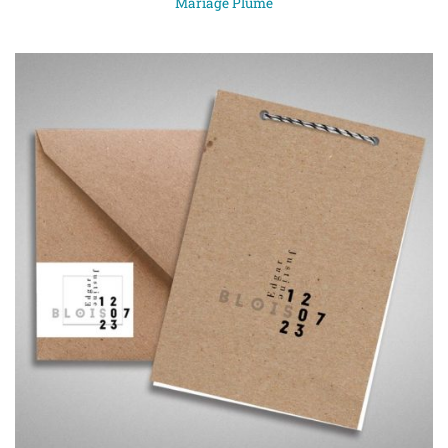
Mariage Plume