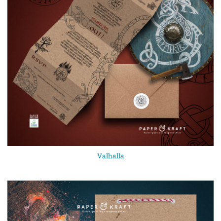
Valhalla