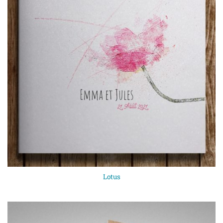
Lotus