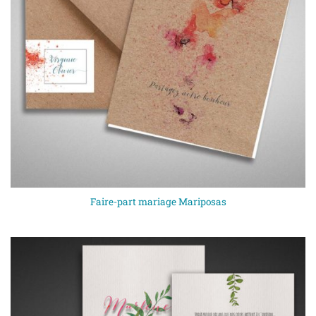
Faire-part mariage Mariposas