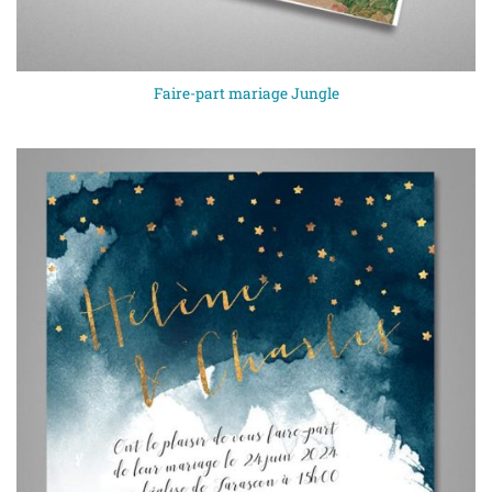
Faire-part mariage Jungle