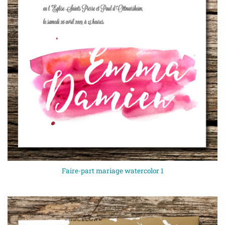
Faire-part mariage watercolor 1