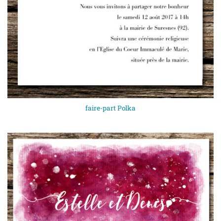
faire-part Polka