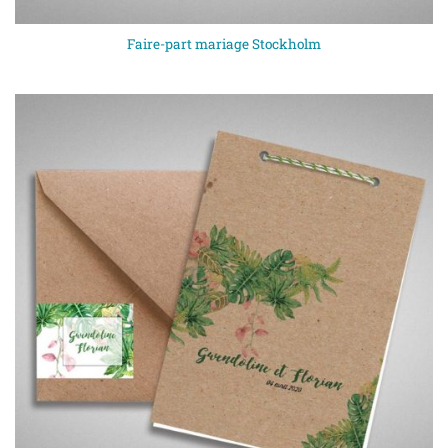
Faire-part mariage Stockholm