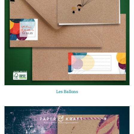
Les Ballons