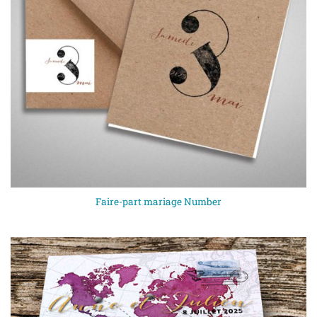
Faire-part mariage Number