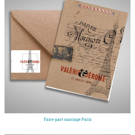
Faire-part mariage Paris