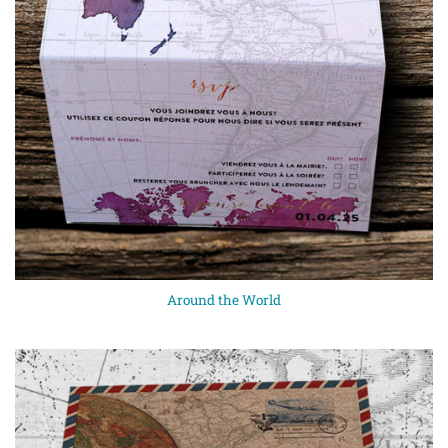
Around the World