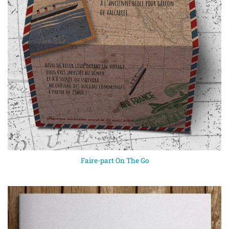
Faire-part On The Go