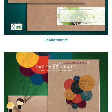
Le Marronnier