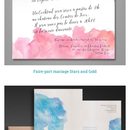
Faire-part mariage Stars and Gold