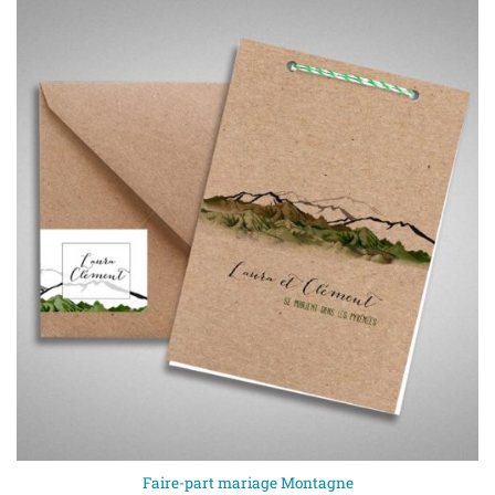
Faire-part mariage Montagne