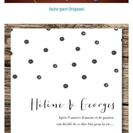
faire-part Origami