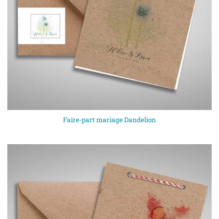
Faire-part mariage Dandelion