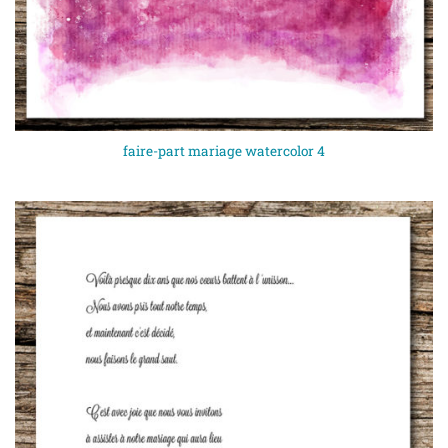
faire-part mariage watercolor 4