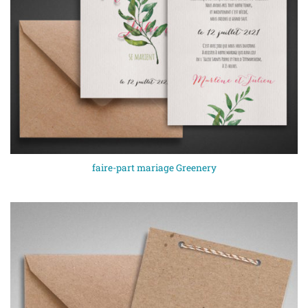
faire-part mariage Greenery