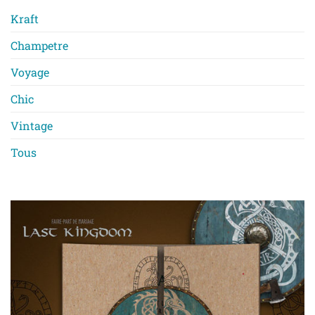
Kraft
Champetre
Voyage
Chic
Vintage
Tous