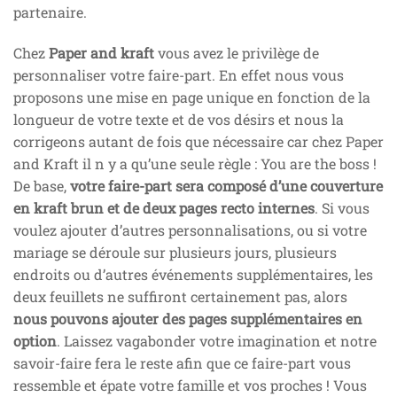
partenaire.
Chez
Paper and kraft
vous avez le privilège de
personnaliser votre faire-part. En effet nous vous
proposons une mise en page unique en fonction de la
longueur de votre texte et de vos désirs et nous la
corrigeons autant de fois que nécessaire car chez Paper
and Kraft il n y a qu’une seule règle : You are the boss !
De base,
votre faire-part sera composé d’une couverture
en kraft brun et de deux pages recto internes
. Si vous
voulez ajouter d’autres personnalisations, ou si votre
mariage se déroule sur plusieurs jours, plusieurs
endroits ou d’autres événements supplémentaires, les
deux feuillets ne suffiront certainement pas, alors
nous pouvons ajouter des pages supplémentaires en
option
. Laissez vagabonder votre imagination et notre
savoir-faire fera le reste afin que ce faire-part vous
ressemble et épate votre famille et vos proches ! Vous