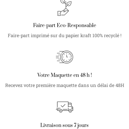
Faire-part Eco-Responsable
Faire-part imprimé sur du papier kraft 100% recyclé !
Votre Maquette en 48 h !
Recevez votre première maquette dans un délai de 48H
Livraison sous 7 jours