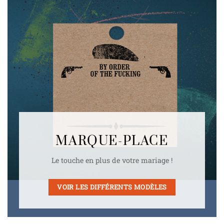
MARQUE-PLACE
Le touche en plus de votre mariage !
VOIR LES DIFFÉRENTS MODÈLES