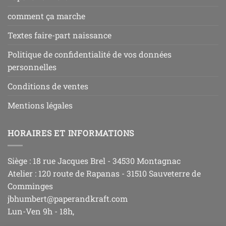
comment ça marche
Textes faire-part naissance
Politique de confidentialité de vos données
personnelles
Conditions de ventes
Mentions légales
HORAIRES ET INFORMATIONS
Siège : 18 rue Jacques Brel - 34530 Montagnac
Atelier : 120 route de Rapanas - 31510 Sauveterre de
Comminges
jbhumbert@paperandkraft.com
Lun-Ven 9h - 18h,