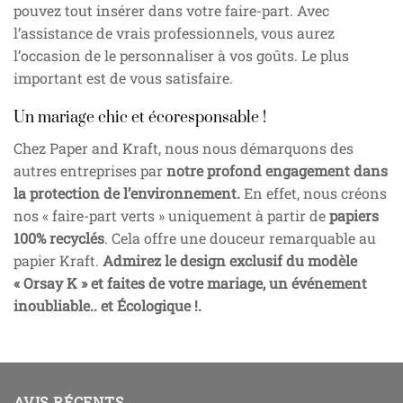
pouvez tout insérer dans votre faire-part. Avec
l’assistance de vrais professionnels, vous aurez
l’occasion de le personnaliser à vos goûts. Le plus
important est de vous satisfaire.
Un mariage chic et écoresponsable !
Chez Paper and Kraft, nous nous démarquons des
autres entreprises par
notre profond engagement dans
la protection de l’environnement.
En effet, nous créons
nos « faire-part verts » uniquement à partir de
papiers
100% recyclés
. Cela offre une douceur remarquable au
papier Kraft.
Admirez le design exclusif du modèle
« Orsay K » et faites de votre mariage, un événement
inoubliable.. et Écologique !.
AVIS RÉCENTS