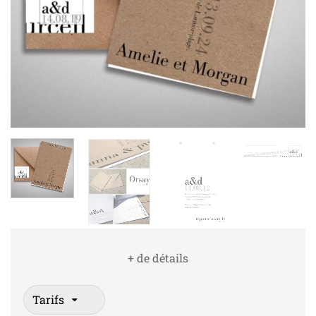
+ de détails