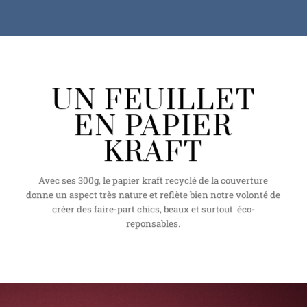
UN FEUILLET
EN PAPIER
KRAFT
Avec ses 300g, le papier kraft recyclé de la couverture
donne un aspect très nature et reflète bien notre volonté de
créer des faire-part chics, beaux et surtout éco-
reponsables.