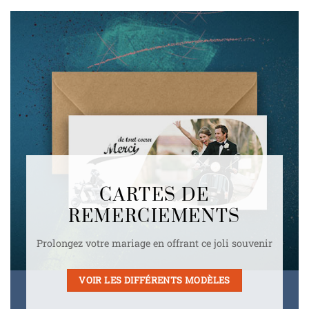
CARTES DE
REMERCIEMENTS
Prolongez votre mariage en offrant ce joli souvenir
VOIR LES DIFFÉRENTS MODÈLES