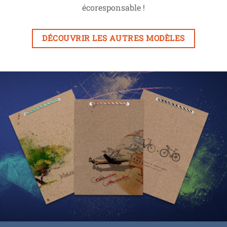
écoresponsable !
DÉCOUVRIR LES AUTRES MODÈLES