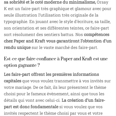
sa sobriété et le coté moderne du minimalisme,
Orsay
K est un faire-part très graphique et glamour avec pour
seule illustration l’utilisation très originale de la
typographie. En jouant avec le style d’écriture, sa taille,
son orientation et ses différentes teintes, ce faire-part
sort résolument des sentiers battus. Nos
compétences
chez Paper and Kraft vous garantiront l’obtention d’un
rendu unique
sur le vaste marché des faire-part.
Est-ce que faire confiance à Paper and Kraft est une
option gagnante ?
Les faire-part offrent les premières informations
capitales
que vous voulez transmettre à vos invités sur
votre mariage. De ce fait, ils leur présentent le thème
choisi pour le fameux évènement, ainsi que tous les
détails qui vont avec celui-ci.
La création d’un faire-
part est donc fondamentale
si vous voulez que vos
invités respectent le thème choisi par vous et votre