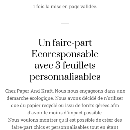
1 fois la mise en page validée.
Un faire-part
Ecoresponsable
avec 3 feuillets
personnalisables
Chez Paper And Kraft, Nous nous engageons dans une
démarche écologique. Nous avons décidé de n’utiliser
que du papier recyclé ou issu de forêts gérées afin
d’avoir le moins d’impact possible.
Nous voulons montrer qu’il est possible de créer des
faire-part chics et personnalisables tout en étant