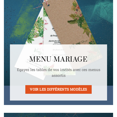
MENU MARIAGE
Egayez les tables de vos invités avec ces menus
assortis
VOIR LES DIFFÉRENTS MODÈLES