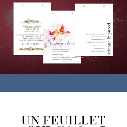
UN FEUILLET