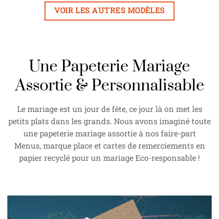
VOIR LES AUTRES MODÈLES
Une Papeterie Mariage
Assortie & Personnalisable
Le mariage est un jour de fête, ce jour là on met les
petits plats dans les grands. Nous avons imaginé toute
une papeterie mariage assortie à nos faire-part
Menus, marque place et cartes de remerciements en
papier recyclé pour un mariage Eco-responsable !