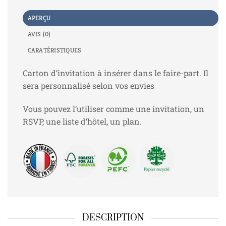
APERÇU
AVIS (0)
CARATÉRISTIQUES
Carton d’invitation à insérer dans le faire-part. Il
sera personnalisé selon vos envies
Vous pouvez l’utiliser comme une invitation, un
RSVP, une liste d’hôtel, un plan.
DESCRIPTION