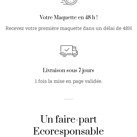
Votre Maquette en 48 h !
Recevez votre première maquette dans un délai de 48H
Livraison sous 7 jours
1 fois la mise en page validée.
Un faire-part
Ecoresponsable