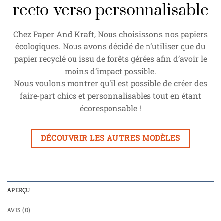
recto-verso personnalisable
Chez Paper And Kraft, Nous choisissons nos papiers
écologiques. Nous avons décidé de n’utiliser que du
papier recyclé ou issu de forêts gérées afin d’avoir le
moins d’impact possible.
Nous voulons montrer qu’il est possible de créer des
faire-part chics et personnalisables tout en étant
écoresponsable !
DÉCOUVRIR LES AUTRES MODÈLES
APERÇU
AVIS (0)