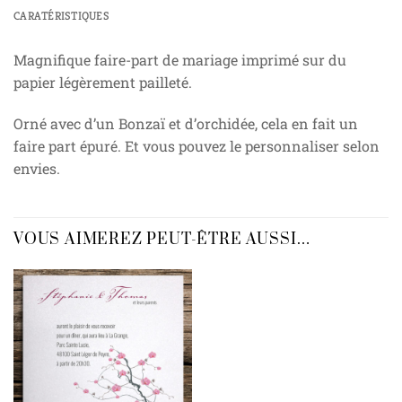
CARATÉRISTIQUES
Magnifique faire-part de mariage imprimé sur du
papier légèrement pailleté.
Orné avec d’un Bonzaï et d’orchidée, cela en fait un
faire part épuré. Et vous pouvez le personnaliser selon
envies.
VOUS AIMEREZ PEUT-ÊTRE AUSSI…