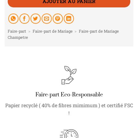
AJOUTER AU PANIER
Faire-part
>
Faire-part de Mariage
>
Faire-part de Mariage
Champetre
Faire-part Eco-Responsable
Papier recyclé ( 40% de fibres mimimum ) et certifié FSC
!