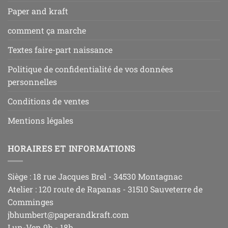
Paper and kraft
comment ça marche
Textes faire-part naissance
Politique de confidentialité de vos données
personnelles
Conditions de ventes
Mentions légales
HORAIRES ET INFORMATIONS
Siège : 18 rue Jacques Brel - 34530 Montagnac
Atelier : 120 route de Rapanas - 31510 Sauveterre de
Comminges
jbhumbert@paperandkraft.com
Lun-Ven 9h - 18h,