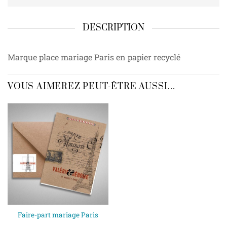
DESCRIPTION
Marque place mariage Paris en papier recyclé
VOUS AIMEREZ PEUT-ÊTRE AUSSI…
Faire-part mariage Paris