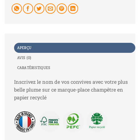
APERÇU
AVIS (0)
CARATÉRISTIQUES
Inscrivez le nom de vos convives avec votre plus
belle plume sur ce marque-place champêtre en
papier recyclé