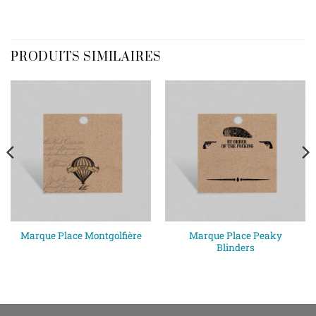
PRODUITS SIMILAIRES
Marque Place Montgolfière
Marque Place Peaky
Blinders