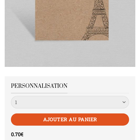
PERSONNALISATION
Quantité
AJOUTER AU PANIER
0.70
€