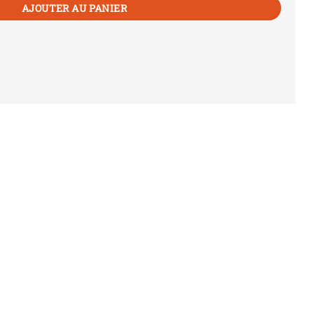
AJOUTER AU PANIER