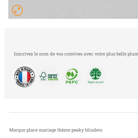
Inscrivez le nom de vos convives avec votre plus belle plu
Marque place mariage thème peaky blinders