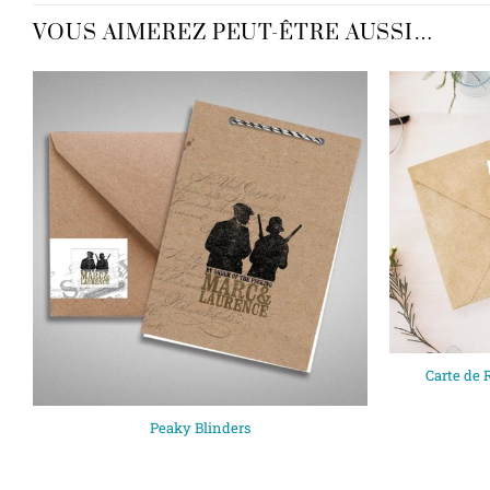
VOUS AIMEREZ PEUT-ÊTRE AUSSI…
Carte de
Peaky Blinders