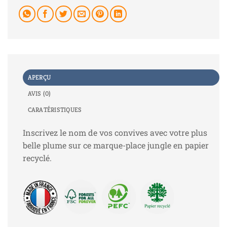
APERÇU
AVIS (0)
CARATÉRISTIQUES
Inscrivez le nom de vos convives avec votre plus
belle plume sur ce marque-place jungle en papier
recyclé.