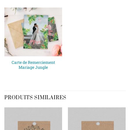
Carte de Remerciement
Mariage Jungle
PRODUITS SIMILAIRES