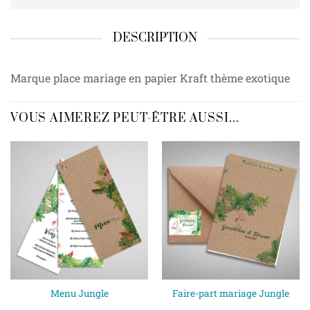
DESCRIPTION
Marque place mariage en papier Kraft thème exotique
VOUS AIMEREZ PEUT-ÊTRE AUSSI…
Menu Jungle
Faire-part mariage Jungle