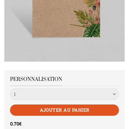
PERSONNALISATION
Quantité
AJOUTER AU PANIER
0.70
€