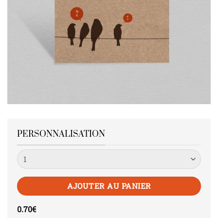
PERSONNALISATION
Quantité
AJOUTER AU PANIER
0.70
€