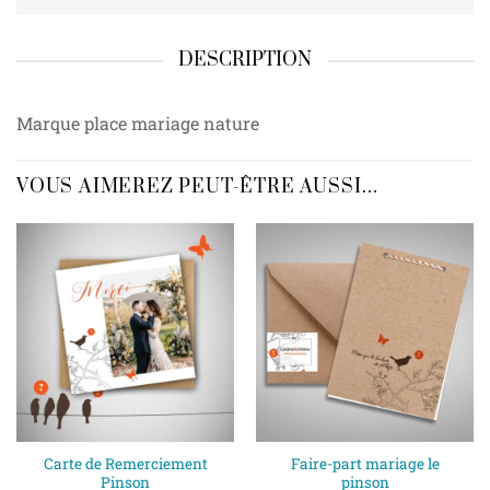
DESCRIPTION
Marque place mariage nature
VOUS AIMEREZ PEUT-ÊTRE AUSSI…
Carte de Remerciement
Faire-part mariage le
Pinson
pinson