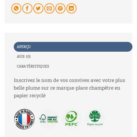
APERÇU
AVIS (0)
CARATÉRISTIQUES
Inscrivez le nom de vos convives avec votre plus
belle plume sur ce marque-place champêtre en
papier recyclé