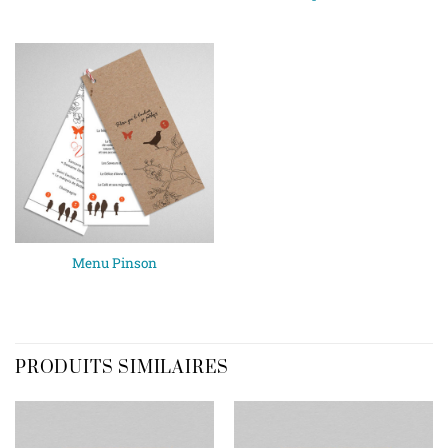
Menu Pinson
PRODUITS SIMILAIRES