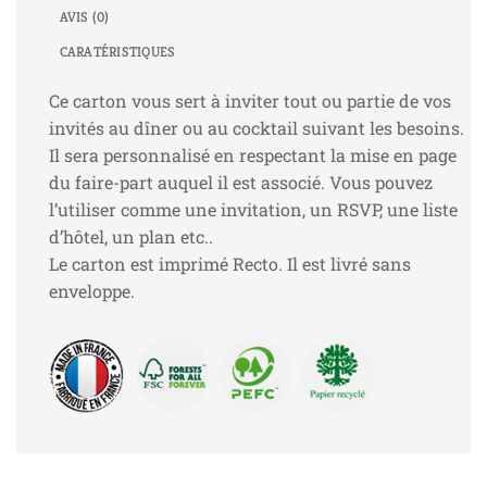
AVIS (0)
CARATÉRISTIQUES
Ce carton vous sert à inviter tout ou partie de vos
invités au dîner ou au cocktail suivant les besoins.
Il sera personnalisé en respectant la mise en page
du faire-part auquel il est associé. Vous pouvez
l’utiliser comme une invitation, un RSVP, une liste
d’hôtel, un plan etc..
Le carton est imprimé Recto. Il est livré sans
enveloppe.