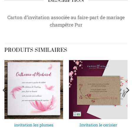
DESCRIPTION
Carton d’invitation associée au faire-part de mariage
champêtre Pur
PRODUITS SIMILAIRES
invitation les plumes
Invitation le cerisier