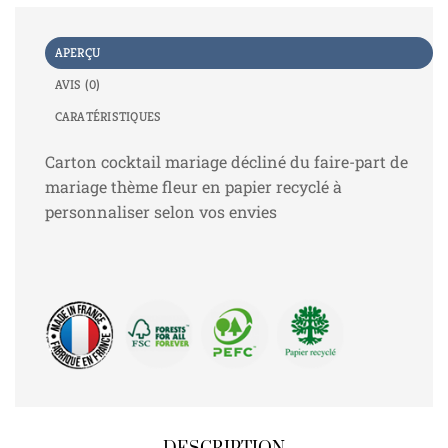
APERÇU
AVIS (0)
CARATÉRISTIQUES
Carton cocktail mariage décliné du faire-part de
mariage thème fleur en papier recyclé à
personnaliser selon vos envies