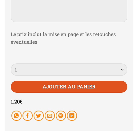
Le prix inclut la mise en page et les retouches
éventuelles
Quantité
AJOUTER AU PANIER
1.20
€