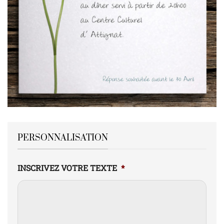
PERSONNALISATION
INSCRIVEZ VOTRE TEXTE
*