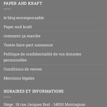
PAPER AND KRAFT
le blog ecoresponsable
Paper and kraft
comment ça marche
Textes faire-part naissance
Politique de confidentialité de vos données
personnelles
Conditions de ventes
Mentions légales
HORAIRES ET INFORMATIONS
Siège : 18 rue Jacques Brel - 34530 Montagnac