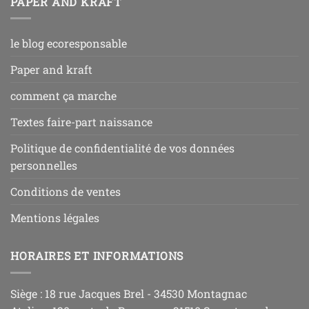
PAPER AND KRAFT
le blog ecoresponsable
Paper and kraft
comment ça marche
Textes faire-part naissance
Politique de confidentialité de vos données
personnelles
Conditions de ventes
Mentions légales
HORAIRES ET INFORMATIONS
Siège : 18 rue Jacques Brel - 34530 Montagnac