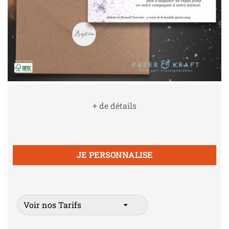
+ de détails
JE PERSONNALISE