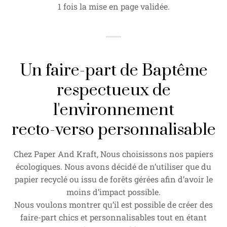
1 fois la mise en page validée.
Un faire-part de Baptême
respectueux de
l'environnement
recto-verso personnalisable
Chez Paper And Kraft, Nous choisissons nos papiers
écologiques. Nous avons décidé de n’utiliser que du
papier recyclé ou issu de forêts gérées afin d’avoir le
moins d’impact possible.
Nous voulons montrer qu’il est possible de créer des
faire-part chics et personnalisables tout en étant