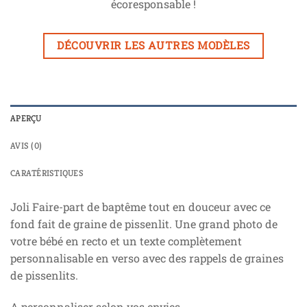
écoresponsable !
DÉCOUVRIR LES AUTRES MODÈLES
APERÇU
AVIS (0)
CARATÉRISTIQUES
Joli Faire-part de baptême tout en douceur avec ce
fond fait de graine de pissenlit. Une grand photo de
votre bébé en recto et un texte complètement
personnalisable en verso avec des rappels de graines
de pissenlits.
A personnaliser selon vos envies