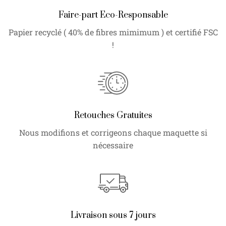
Faire-part Eco-Responsable
Papier recyclé ( 40% de fibres mimimum ) et certifié FSC
!
Retouches Gratuites
Nous modifions et corrigeons chaque maquette si
nécessaire
Livraison sous 7 jours