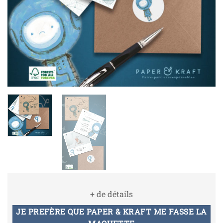
+ de détails
JE PREFÈRE QUE PAPER & KRAFT ME FASSE LA