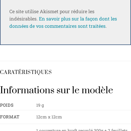
Ce site utilise Akismet pour réduire les
indésirables.
En savoir plus sur la façon dont les
données de vos commentaires sont traitées
.
CARATÉRISTIQUES
Informations sur le modèle
POIDS
19 g
FORMAT
12cm x 12cm
1 couverture en kraft recyclé 300g + 2 feuillets