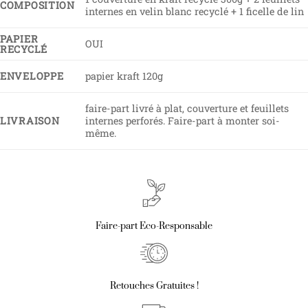
COMPOSITION
internes en velin blanc recyclé + 1 ficelle de lin
PAPIER
OUI
RECYCLÉ
ENVELOPPE
papier kraft 120g
faire-part livré à plat, couverture et feuillets
LIVRAISON
internes perforés. Faire-part à monter soi-
même.
Faire-part Eco-Responsable
Retouches Gratuites !