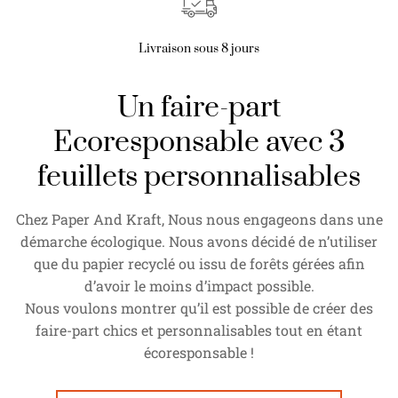
Livraison sous 8 jours
Un faire-part
Ecoresponsable avec 3
feuillets personnalisables
Chez Paper And Kraft, Nous nous engageons dans une
démarche écologique. Nous avons décidé de n’utiliser
que du papier recyclé ou issu de forêts gérées afin
d’avoir le moins d’impact possible.
Nous voulons montrer qu’il est possible de créer des
faire-part chics et personnalisables tout en étant
écoresponsable !