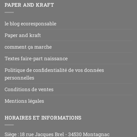
PAPER AND KRAFT
le blog ecoresponsable
Paper and kraft
comment ça marche
Textes faire-part naissance
Politique de confidentialité de vos données
personnelles
Conditions de ventes
Mentions légales
HORAIRES ET INFORMATIONS
Siège : 18 rue Jacques Brel - 34530 Montagnac