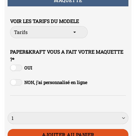
MAQUETTE
VOIR LES TARIFS DU MODELE
PAPER&KRAFT VOUS A FAIT VOTRE MAQUETTE
?
*
OUI
NON, j'ai personnalisé en ligne
Quantité
AJOUTER AU PANIER