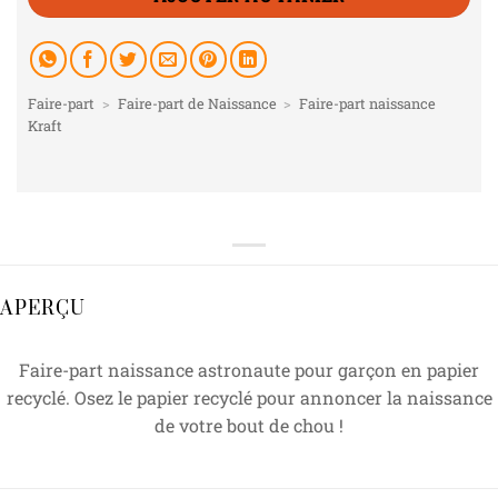
Faire-part
>
Faire-part de Naissance
>
Faire-part naissance
Kraft
APERÇU
Faire-part naissance astronaute pour garçon en papier
recyclé. Osez le papier recyclé pour annoncer la naissance
de votre bout de chou !