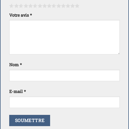
Votre avis
*
Nom
*
E-mail
*