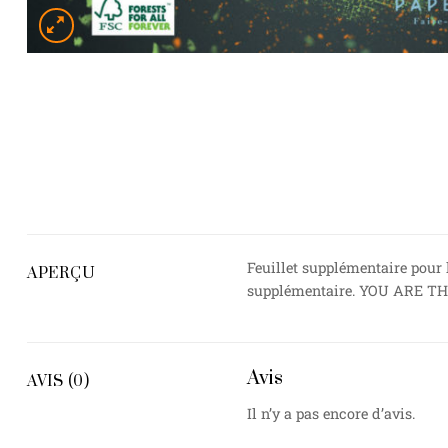
Feuillet supplémentaire pour 
APERÇU
supplémentaire. YOU ARE T
Avis
AVIS (0)
Il n’y a pas encore d’avis.