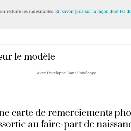
our réduire les indésirables.
En savoir plus sur la façon dont les 
sur le modèle
Avec Enveloppe, Sans Enveloppe
ne carte de remerciements pho
ssortie au faire-part de naissan