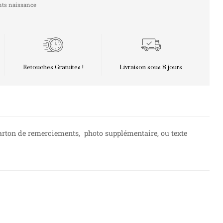
nts naissance
Retouches Gratuites !
Livraison sous 8 jours
Carton de remerciements, photo supplémentaire, ou texte