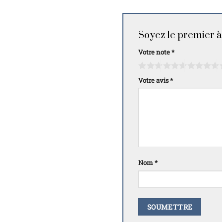
Soyez le premier à 
Votre note
*
Votre avis
*
Nom
*