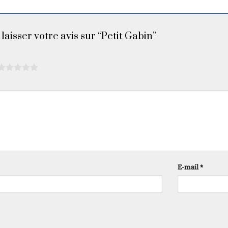
laisser votre avis sur “Petit Gabin”
E-mail
*