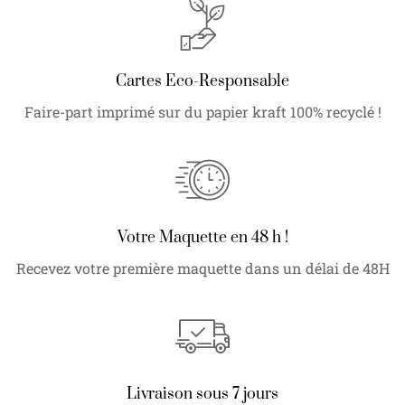
Cartes Eco-Responsable
Faire-part imprimé sur du papier kraft 100% recyclé !
Votre Maquette en 48 h !
Recevez votre première maquette dans un délai de 48H
Livraison sous 7 jours