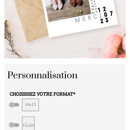
Personnalisation
CHOISISSEZ VOTRE FORMAT
*