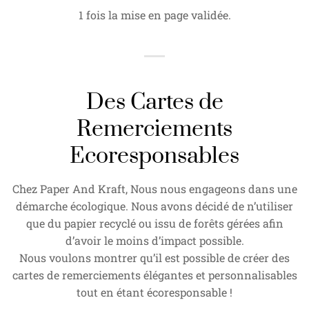
1 fois la mise en page validée.
Des Cartes de
Remerciements
Ecoresponsables
Chez Paper And Kraft, Nous nous engageons dans une
démarche écologique. Nous avons décidé de n’utiliser
que du papier recyclé ou issu de forêts gérées afin
d’avoir le moins d’impact possible.
Nous voulons montrer qu’il est possible de créer des
cartes de remerciements élégantes et personnalisables
tout en étant écoresponsable !