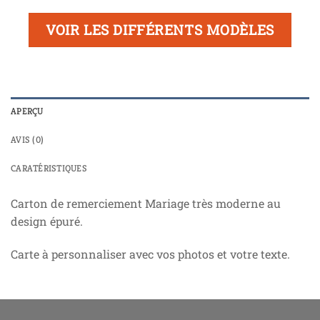
VOIR LES DIFFÉRENTS MODÈLES
APERÇU
AVIS (0)
CARATÉRISTIQUES
Carton de remerciement Mariage très moderne au
design épuré.
Carte à personnaliser avec vos photos et votre texte.