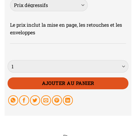
Le prix inclut la mise en page, les retouches et les
enveloppes
Quantité
AJOUTER AU PANIER