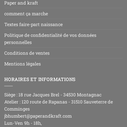
Paper and kraft
comment ça marche
Textes faire-part naissance
Politique de confidentialité de vos données
personnelles
Conditions de ventes
Mentions légales
HORAIRES ET INFORMATIONS
Siège : 18 rue Jacques Brel - 34530 Montagnac
Atelier : 120 route de Rapanas - 31510 Sauveterre de
Comminges
jbhumbert@paperandkraft.com
Lun-Ven 9h - 18h,