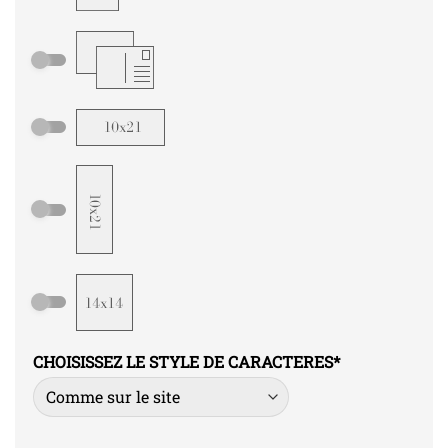
CHOISISSEZ LE STYLE DE CARACTERES
*