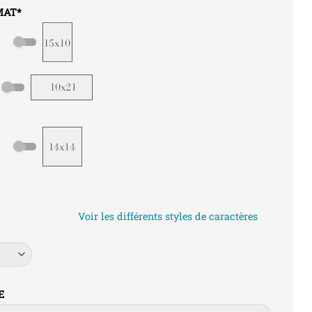
MAT
*
Voir les différents styles de caractères
E