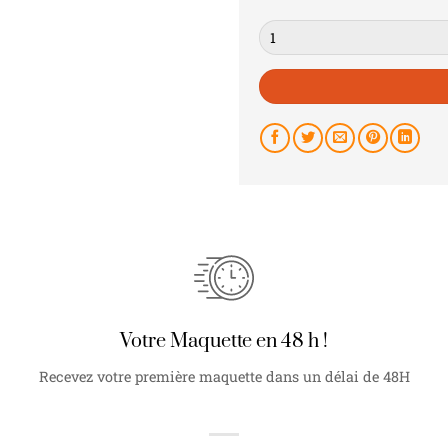
Quantité
Votre Maquette en 48 h !
Recevez votre première maquette dans un délai de 48H