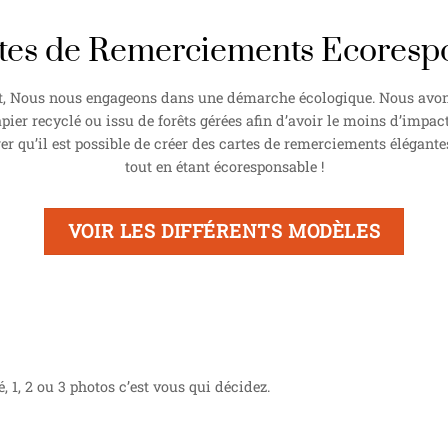
tes de Remerciements Ecoresp
, Nous nous engageons dans une démarche écologique. Nous avons
pier recyclé ou issu de forêts gérées afin d’avoir le moins d’impact
 qu’il est possible de créer des cartes de remerciements élégante
tout en étant écoresponsable !
VOIR LES DIFFÉRENTS MODÈLES
1, 2 ou 3 photos c’est vous qui décidez.