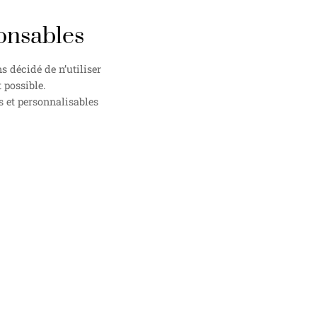
onsables
 décidé de n’utiliser
 possible.
s et personnalisables