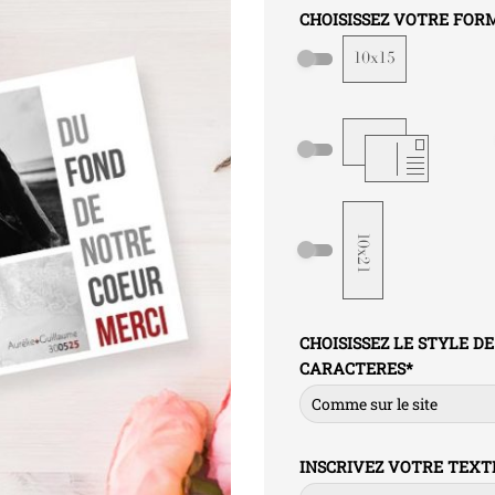
CHOISISSEZ VOTRE FOR
CHOISISSEZ LE STYLE DE
CARACTERES
*
INSCRIVEZ VOTRE TEXT