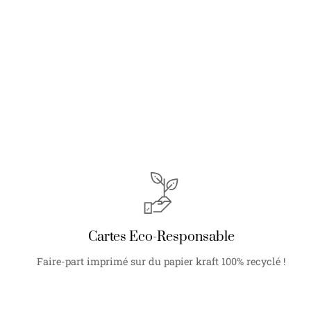
Cartes Eco-Responsable
Faire-part imprimé sur du papier kraft 100% recyclé !