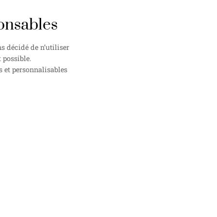
onsables
 décidé de n’utiliser
 possible.
s et personnalisables