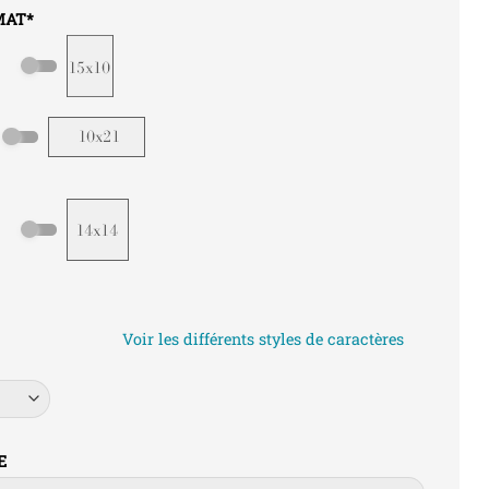
MAT
*
Voir les différents styles de caractères
E