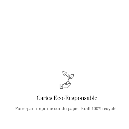
Cartes Eco-Responsable
Faire-part imprimé sur du papier kraft 100% recyclé !