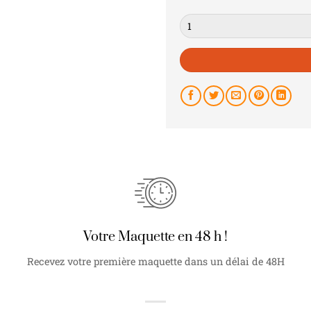
Quantité
Votre Maquette en 48 h !
Recevez votre première maquette dans un délai de 48H