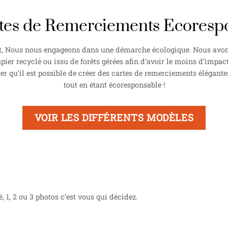
tes de Remerciements Ecoresp
, Nous nous engageons dans une démarche écologique. Nous avons
pier recyclé ou issu de forêts gérées afin d’avoir le moins d’impact
 qu’il est possible de créer des cartes de remerciements élégante
tout en étant écoresponsable !
VOIR LES DIFFÉRENTS MODÈLES
1, 2 ou 3 photos c’est vous qui décidez.