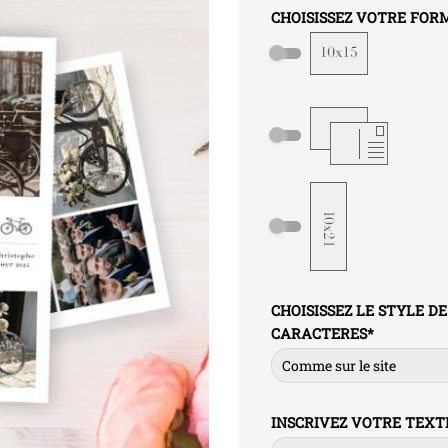
CHOISISSEZ VOTRE FOR
CHOISISSEZ LE STYLE DE
CARACTERES
*
INSCRIVEZ VOTRE TEXT