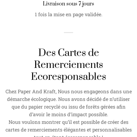
Livraison sous 7 jours
1 fois la mise en page validée.
Des Cartes de
Remerciements
Ecoresponsables
Chez Paper And Kraft, Nous nous engageons dans une
démarche écologique. Nous avons décidé de n’utiliser
que du papier recyclé ou issu de forêts gérées afin
d’avoir le moins d’impact possible.
Nous voulons montrer qu’il est possible de créer des
cartes de remerciements élégantes et personnalisables