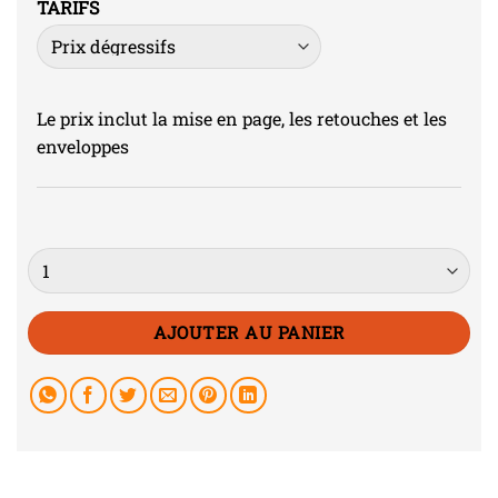
TARIFS
Le prix inclut la mise en page, les retouches et les
enveloppes
Quantité
AJOUTER AU PANIER