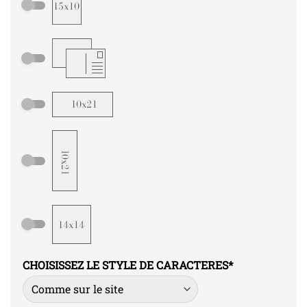
CHOISISSEZ LE STYLE DE CARACTERES
*