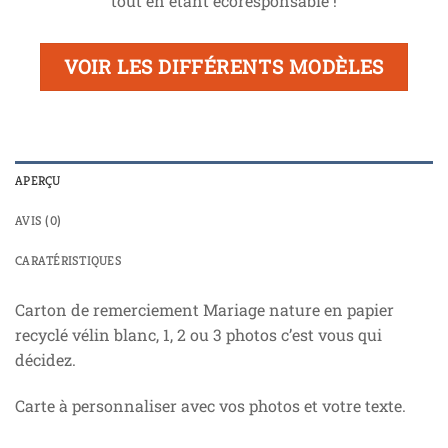
tout en étant écoresponsable !
VOIR LES DIFFÉRENTS MODÈLES
APERÇU
AVIS (0)
CARATÉRISTIQUES
Carton de remerciement Mariage nature en papier
recyclé vélin blanc, 1, 2 ou 3 photos c’est vous qui
décidez.
Carte à personnaliser avec vos photos et votre texte.