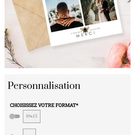
Personnalisation
CHOISISSEZ VOTRE FORMAT
*