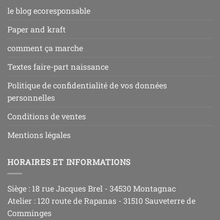
le blog ecoresponsable
Paper and kraft
comment ça marche
Textes faire-part naissance
Politique de confidentialité de vos données
personnelles
Conditions de ventes
Mentions légales
HORAIRES ET INFORMATIONS
Siège : 18 rue Jacques Brel - 34530 Montagnac
Atelier : 120 route de Rapanas - 31510 Sauveterre de
Comminges