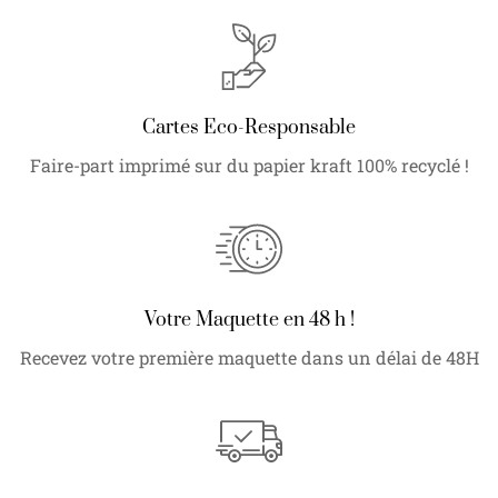
Cartes Eco-Responsable
Faire-part imprimé sur du papier kraft 100% recyclé !
Votre Maquette en 48 h !
Recevez votre première maquette dans un délai de 48H