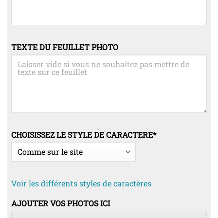
TEXTE DU FEUILLET PHOTO
CHOISISSEZ LE STYLE DE CARACTERE
*
Voir les différents styles de caractères
AJOUTER VOS PHOTOS ICI