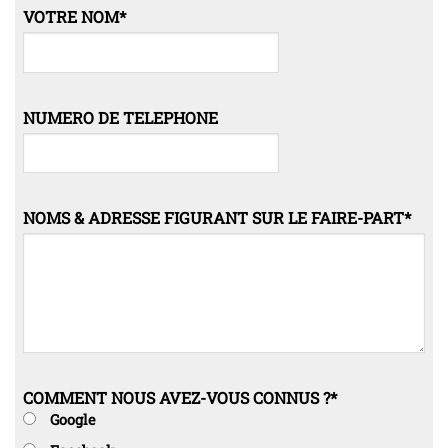
VOTRE NOM
*
NUMERO DE TELEPHONE
NOMS & ADRESSE FIGURANT SUR LE FAIRE-PART
*
COMMENT NOUS AVEZ-VOUS CONNUS ?
*
Google