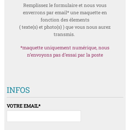
Remplissez le formulaire et nous vous
enverrons par email* une maquette en
fonction des élements
( texte(s) et photo(s) ) que vous nous aurez
transmis.
*maquette uniquement numérique, nous
n’envoyons pas d’essai par la poste
INFOS
VOTRE EMAIL
*