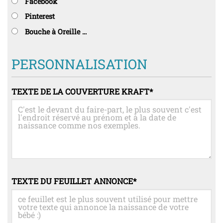
Facebook
Pinterest
Bouche à Oreille ...
PERSONNALISATION
TEXTE DE LA COUVERTURE KRAFT
*
TEXTE DU FEUILLET ANNONCE
*