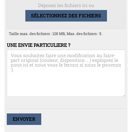
Déposez les fichiers ici ou
SÉLECTIONNEZ DES FICHIERS
Taille max. des fichiers : 128 MB, Max. des fichiers : 5.
UNE ENVIE PARTICULIERE ?