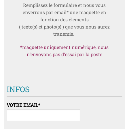
Remplissez le formulaire et nous vous
enverrons par email* une maquette en
fonction des élements
( texte(s) et photo(s) ) que vous nous aurez
transmis.
*maquette uniquement numérique, nous
n’envoyons pas d’essai par la poste
INFOS
VOTRE EMAIL
*