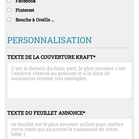
Facebook
Pinterest
Bouche à Oreille ...
PERSONNALISATION
TEXTE DE LA COUVERTURE KRAFT
*
TEXTE DU FEUILLET ANNONCE
*