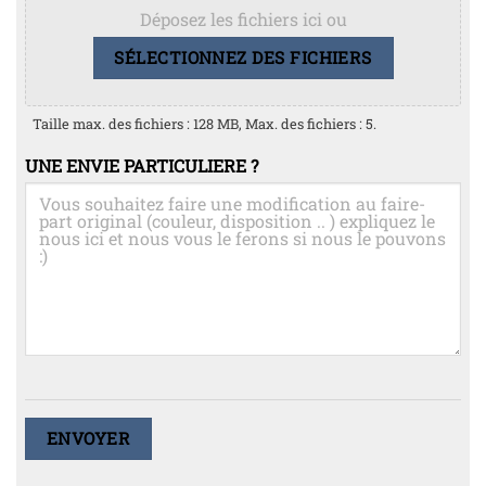
Déposez les fichiers ici ou
SÉLECTIONNEZ DES FICHIERS
Taille max. des fichiers : 128 MB, Max. des fichiers : 5.
UNE ENVIE PARTICULIERE ?