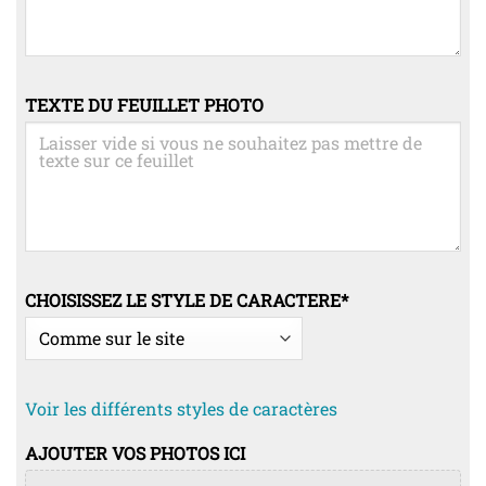
TEXTE DU FEUILLET PHOTO
CHOISISSEZ LE STYLE DE CARACTERE
*
Voir les différents styles de caractères
AJOUTER VOS PHOTOS ICI