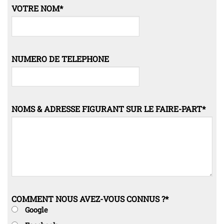
VOTRE NOM
*
NUMERO DE TELEPHONE
NOMS & ADRESSE FIGURANT SUR LE FAIRE-PART
*
COMMENT NOUS AVEZ-VOUS CONNUS ?
*
Google