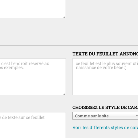
TEXTE DU FEUILLET ANNON
CHOISISSEZ LE STYLE DE CA
Comme sur le site
Voir les différents styles de car