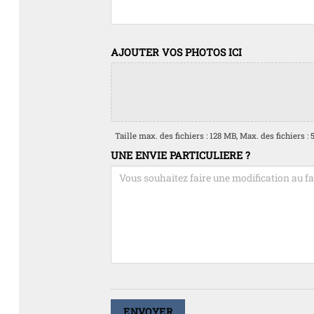
AJOUTER VOS PHOTOS ICI
Taille max. des fichiers : 128 MB, Max. des fichiers : 5
UNE ENVIE PARTICULIERE ?