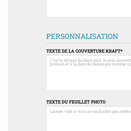
PERSONNALISATION
TEXTE DE LA COUVERTURE KRAFT
*
TEXTE DU FEUILLET PHOTO