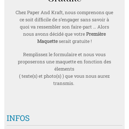
Chez Paper And Kraft, nous comprenons que
ce soit difficile de s’engager sans savoir à
quoi va ressembler son faire-part … Alors
nous avons décidé que votre
Première
Maquette
serait gratuite !
Remplissez le formulaire et nous vous
proposerons une maquette en fonction des
élements
( texte(s) et photo(s) ) que vous nous aurez
transmis.
INFOS