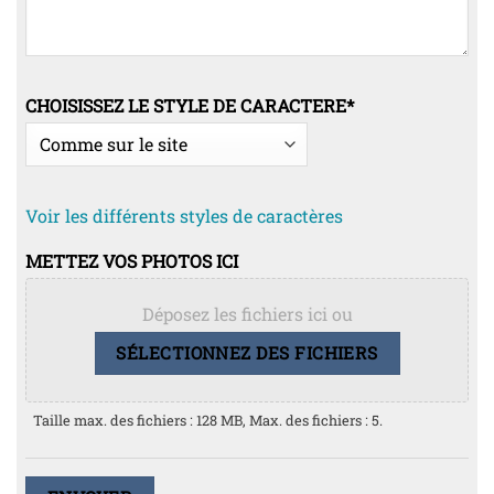
CHOISISSEZ LE STYLE DE CARACTERE
*
Voir les différents styles de caractères
METTEZ VOS PHOTOS ICI
Déposez les fichiers ici ou
SÉLECTIONNEZ DES FICHIERS
Taille max. des fichiers : 128 MB, Max. des fichiers : 5.