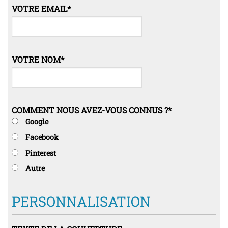
VOTRE EMAIL
*
VOTRE NOM
*
COMMENT NOUS AVEZ-VOUS CONNUS ?
*
Google
Facebook
Pinterest
Autre
PERSONNALISATION