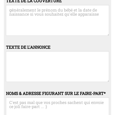
TEXTE DE LA COUVERTURE
TEXTE DE L'ANNONCE
NOMS & ADRESSE FIGURANT SUR LE FAIRE-PART
*