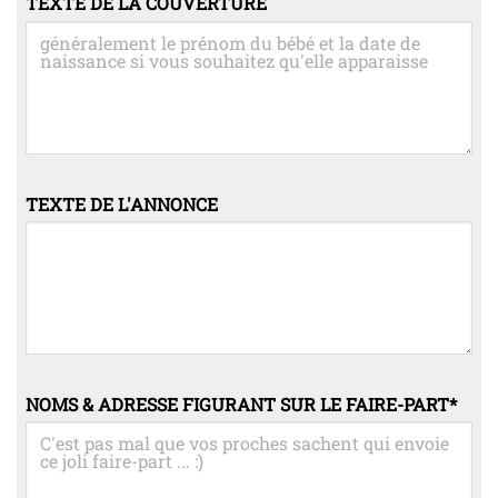
TEXTE DE LA COUVERTURE
TEXTE DE L'ANNONCE
NOMS & ADRESSE FIGURANT SUR LE FAIRE-PART
*