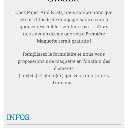
Chez Paper And Kraft, nous comprenons que
ce soit difficile de s’engager sans savoir à
quoi va ressembler son faire-part … Alors
nous avons décidé que votre
Première
Maquette
serait gratuite !
Remplissez le formulaire et nous vous
proposerons une maquette en fonction des
élements
( texte(s) et photo(s) ) que vous nous aurez
transmis.
INFOS