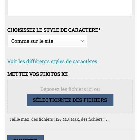
CHOISISSEZ LE STYLE DE CARACTERE
*
Voir les différents styles de caractères
METTEZ VOS PHOTOS ICI
Déposez les fichiers ici ou
SÉLECTIONNEZ DES FICHIERS
Taille max. des fichiers : 128 MB, Max. des fichiers : 5.