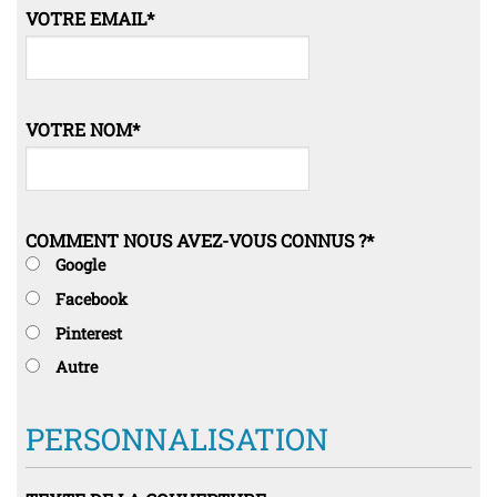
VOTRE EMAIL
*
VOTRE NOM
*
COMMENT NOUS AVEZ-VOUS CONNUS ?
*
Google
Facebook
Pinterest
Autre
PERSONNALISATION