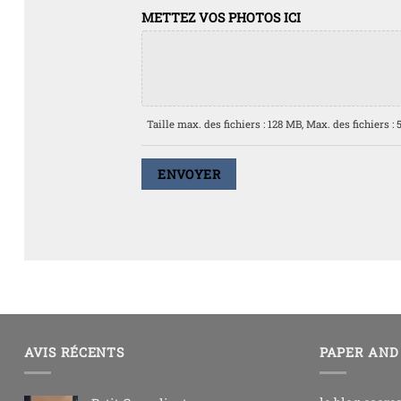
METTEZ VOS PHOTOS ICI
Taille max. des fichiers : 128 MB, Max. des fichiers : 5
AVIS RÉCENTS
PAPER AND