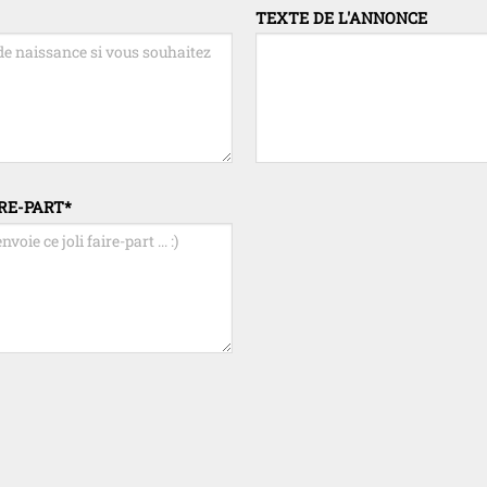
TEXTE DE L'ANNONCE
RE-PART
*