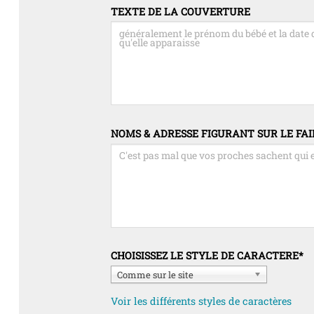
TEXTE DE LA COUVERTURE
NOMS & ADRESSE FIGURANT SUR LE FAI
CHOISISSEZ LE STYLE DE CARACTERE
*
Comme sur le site
Voir les différents styles de caractères