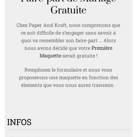
Gratuite
Chez Paper And Kraft, nous comprenons que
ce soit difficile de s’engager sans savoir à
quoi va ressembler son faire-part … Alors
nous avons décidé que votre
Première
Maquette
serait gratuite !
Remplissez le formulaire et nous vous
proposerons une maquette en fonction des
élements que vous nous aurez transmis.
INFOS