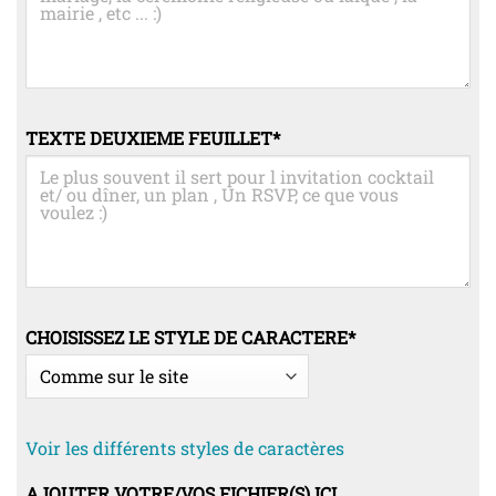
TEXTE DEUXIEME FEUILLET
*
CHOISISSEZ LE STYLE DE CARACTERE
*
Voir les différents styles de caractères
AJOUTER VOTRE/VOS FICHIER(S) ICI