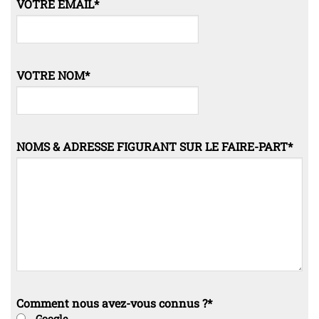
VOTRE EMAIL
*
VOTRE NOM
*
NOMS & ADRESSE FIGURANT SUR LE FAIRE-PART
*
Comment nous avez-vous connus ?
*
Google