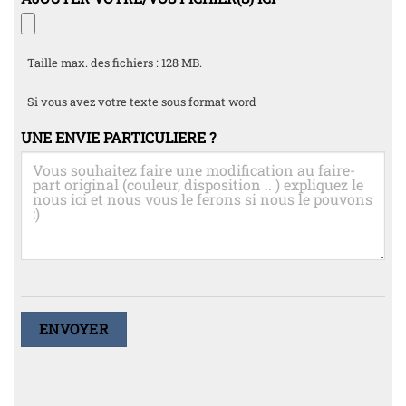
Taille max. des fichiers : 128 MB.
Si vous avez votre texte sous format word
UNE ENVIE PARTICULIERE ?