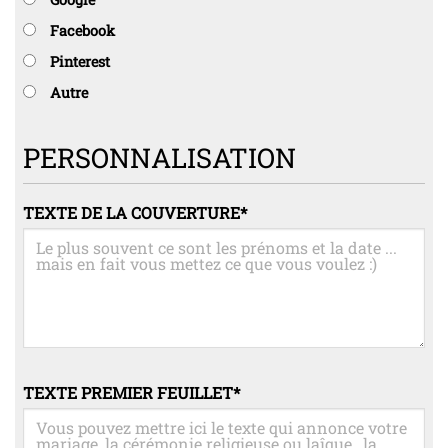
Facebook
Pinterest
Autre
PERSONNALISATION
TEXTE DE LA COUVERTURE
*
TEXTE PREMIER FEUILLET
*