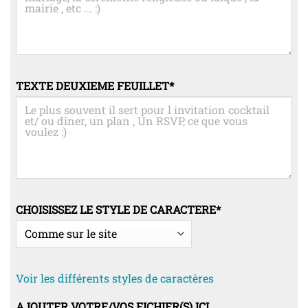
TEXTE DEUXIEME FEUILLET
*
CHOISISSEZ LE STYLE DE CARACTERE
*
Voir les différents styles de caractères
AJOUTER VOTRE/VOS FICHIER(S) ICI