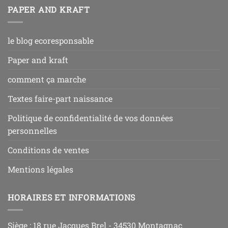
PAPER AND KRAFT
le blog ecoresponsable
Paper and kraft
comment ça marche
Textes faire-part naissance
Politique de confidentialité de vos données
personnelles
Conditions de ventes
Mentions légales
HORAIRES ET INFORMATIONS
Siège : 18 rue Jacques Brel - 34530 Montagnac