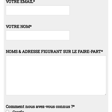
VOTRE EMAIL
*
VOTRE NOM
*
NOMS & ADRESSE FIGURANT SUR LE FAIRE-PART
*
Comment nous avez-vous connus ?
*
Google