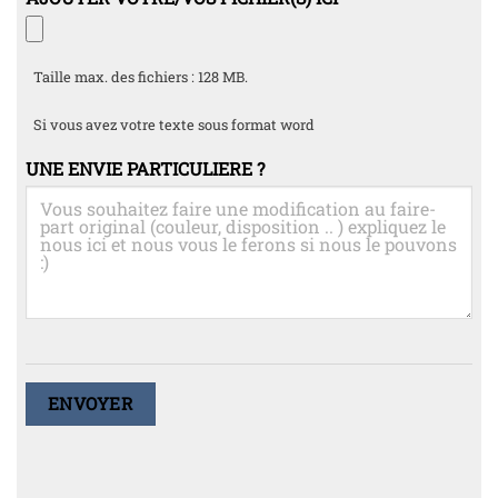
Taille max. des fichiers : 128 MB.
Si vous avez votre texte sous format word
UNE ENVIE PARTICULIERE ?