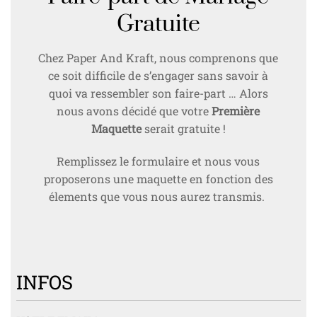
Gratuite
Chez Paper And Kraft, nous comprenons que
ce soit difficile de s’engager sans savoir à
quoi va ressembler son faire-part … Alors
nous avons décidé que votre
Première
Maquette
serait gratuite !
Remplissez le formulaire et nous vous
proposerons une maquette en fonction des
élements que vous nous aurez transmis.
INFOS