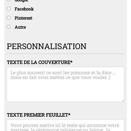
Facebook
Pinterest
Autre
PERSONNALISATION
TEXTE DE LA COUVERTURE
*
TEXTE PREMIER FEUILLET
*